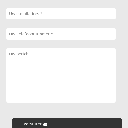
Versturen »