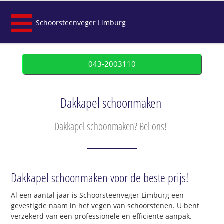
Schoorsteenveger Limburg
043-2003110
Dakkapel schoonmaken
Dakkapel schoonmaken? Bel ons!
Dakkapel schoonmaken voor de beste prijs!
Al een aantal jaar is Schoorsteenveger Limburg een
gevestigde naam in het vegen van schoorstenen. U bent
verzekerd van een professionele en efficiënte aanpak.