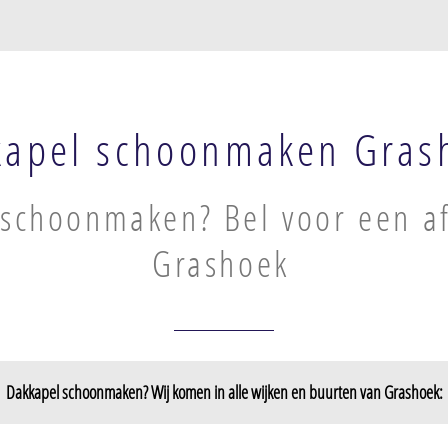
kapel schoonmaken Gras
schoonmaken? Bel voor een af
Grashoek
Dakkapel schoonmaken? Wij komen in alle wijken en buurten van Grashoek:
lust