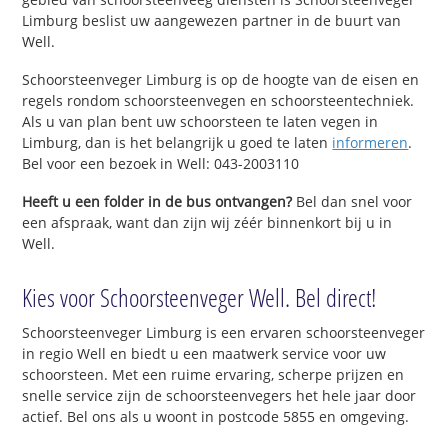
Limburg beslist uw aangewezen partner in de buurt van
Well.
Schoorsteenveger Limburg is op de hoogte van de eisen en
regels rondom schoorsteenvegen en schoorsteentechniek.
Als u van plan bent uw schoorsteen te laten vegen in
Limburg, dan is het belangrijk u goed te laten
informeren
.
Bel voor een bezoek in Well: 043-2003110
Heeft u een folder in de bus ontvangen?
Bel dan snel voor
een afspraak, want dan zijn wij zéér binnenkort bij u in
Well.
Kies voor Schoorsteenveger Well. Bel direct!
Schoorsteenveger Limburg is een ervaren schoorsteenveger
in regio Well en biedt u een maatwerk service voor uw
schoorsteen. Met een ruime ervaring, scherpe prijzen en
snelle service zijn de schoorsteenvegers het hele jaar door
actief. Bel ons als u woont in postcode 5855 en omgeving.