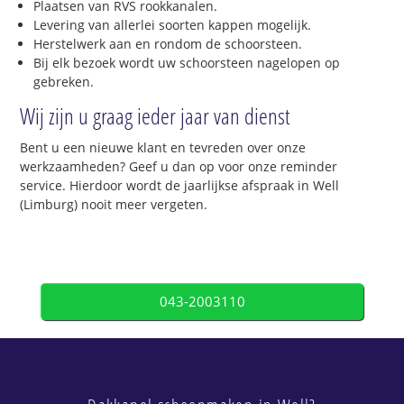
Plaatsen van RVS rookkanalen.
Levering van allerlei soorten kappen mogelijk.
Herstelwerk aan en rondom de schoorsteen.
Bij elk bezoek wordt uw schoorsteen nagelopen op
gebreken.
Wij zijn u graag ieder jaar van dienst
Bent u een nieuwe klant en tevreden over onze
werkzaamheden? Geef u dan op voor onze reminder
service. Hierdoor wordt de jaarlijkse afspraak in Well
(Limburg) nooit meer vergeten.
043-2003110