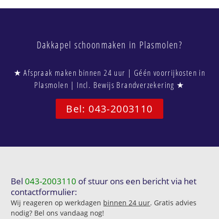
Dakkapel schoonmaken in Plasmolen?
★ Afspraak maken binnen 24 uur | Géén voorrijkosten in
Plasmolen | Incl. Bewijs Brandverzekering ★
Bel: 043-2003110
Bel
043-2003110
of stuur ons een bericht via het
contactformulier:
Wij reageren op werkdagen
binnen 24 uur
. Gratis advies
nodig? Bel ons vandaag nog!