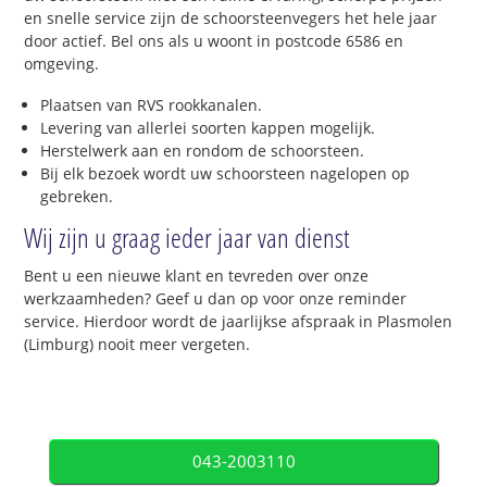
en snelle service zijn de schoorsteenvegers het hele jaar
door actief. Bel ons als u woont in postcode 6586 en
omgeving.
Plaatsen van RVS rookkanalen.
Levering van allerlei soorten kappen mogelijk.
Herstelwerk aan en rondom de schoorsteen.
Bij elk bezoek wordt uw schoorsteen nagelopen op
gebreken.
Wij zijn u graag ieder jaar van dienst
Bent u een nieuwe klant en tevreden over onze
werkzaamheden? Geef u dan op voor onze reminder
service. Hierdoor wordt de jaarlijkse afspraak in Plasmolen
(Limburg) nooit meer vergeten.
043-2003110