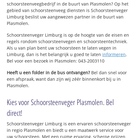
schoorsteenveegbedrijf in de buurt van Plasmolen? Op het
gebied van schoorsteenveeg diensten is Schoorsteenveger
Limburg beslist uw aangewezen partner in de buurt van
Plasmolen.
Schoorsteenveger Limburg is op de hoogte van de eisen en
regels rondom schoorsteenvegen en schoorsteentechniek.
Als u van plan bent uw schoorsteen te laten vegen in
Limburg, dan is het belangrijk u goed te laten
informeren
.
Bel voor een bezoek in Plasmolen: 043-2003110
Heeft u een folder in de bus ontvangen?
Bel dan snel voor
een afspraak, want dan zijn wij zéér binnenkort bij u in
Plasmolen.
Kies voor Schoorsteenveger Plasmolen. Bel
direct!
Schoorsteenveger Limburg is een ervaren schoorsteenveger
in regio Plasmolen en biedt u een maatwerk service voor
uw schoorsteen. Met een ruime ervaring, scherpe prijzen