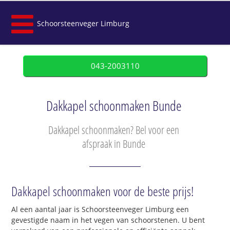
Schoorsteenveger Limburg
043-2003110
Dakkapel schoonmaken Bunde
Dakkapel schoonmaken? Bel voor een
afspraak in Bunde
Dakkapel schoonmaken voor de beste prijs!
Al een aantal jaar is Schoorsteenveger Limburg een
gevestigde naam in het vegen van schoorstenen. U bent