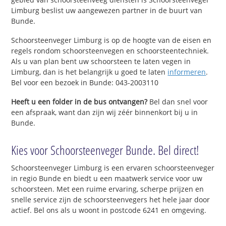
Limburg beslist uw aangewezen partner in de buurt van
Bunde.
Schoorsteenveger Limburg is op de hoogte van de eisen en
regels rondom schoorsteenvegen en schoorsteentechniek.
Als u van plan bent uw schoorsteen te laten vegen in
Limburg, dan is het belangrijk u goed te laten
informeren
.
Bel voor een bezoek in Bunde: 043-2003110
Heeft u een folder in de bus ontvangen?
Bel dan snel voor
een afspraak, want dan zijn wij zéér binnenkort bij u in
Bunde.
Kies voor Schoorsteenveger Bunde. Bel direct!
Schoorsteenveger Limburg is een ervaren schoorsteenveger
in regio Bunde en biedt u een maatwerk service voor uw
schoorsteen. Met een ruime ervaring, scherpe prijzen en
snelle service zijn de schoorsteenvegers het hele jaar door
actief. Bel ons als u woont in postcode 6241 en omgeving.