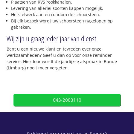
Plaatsen van RVS rookkanalen.
Levering van allerlei soorten kappen mogelijk.
Herstelwerk aan en rondom de schoorsteen.
Bij elk bezoek wordt uw schoorsteen nagelopen op
gebreken.
Wij zijn u graag ieder jaar van dienst
Bent u een nieuwe klant en tevreden over onze
werkzaamheden? Geef u dan op voor onze reminder
service. Hierdoor wordt de jaarlijkse afspraak in Bunde
(Limburg) nooit meer vergeten.
043-2003110