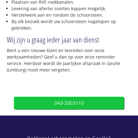
Plaatsen van RVS rookkanalen.
Levering van allerlei soorten kappen mogelijk.
Herstelwerk aan en rondom de schoorsteen.
Bij elk bezoek wordt uw schoorsteen nagelopen op
gebreken.
Wij zijn u graag ieder jaar van dienst
Bent u een nieuwe klant en tevreden over onze
werkzaamheden? Geef u dan op voor onze reminder
service. Hierdoor wordt de jaarlijkse afspraak in Geulle
(Limburg) nooit meer vergeten.
043-2003110