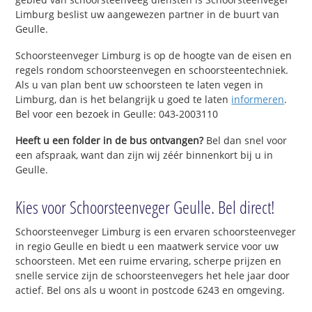
Limburg beslist uw aangewezen partner in de buurt van
Geulle.
Schoorsteenveger Limburg is op de hoogte van de eisen en
regels rondom schoorsteenvegen en schoorsteentechniek.
Als u van plan bent uw schoorsteen te laten vegen in
Limburg, dan is het belangrijk u goed te laten
informeren
.
Bel voor een bezoek in Geulle: 043-2003110
Heeft u een folder in de bus ontvangen?
Bel dan snel voor
een afspraak, want dan zijn wij zéér binnenkort bij u in
Geulle.
Kies voor Schoorsteenveger Geulle. Bel direct!
Schoorsteenveger Limburg is een ervaren schoorsteenveger
in regio Geulle en biedt u een maatwerk service voor uw
schoorsteen. Met een ruime ervaring, scherpe prijzen en
snelle service zijn de schoorsteenvegers het hele jaar door
actief. Bel ons als u woont in postcode 6243 en omgeving.