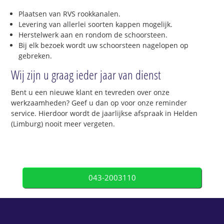
Plaatsen van RVS rookkanalen.
Levering van allerlei soorten kappen mogelijk.
Herstelwerk aan en rondom de schoorsteen.
Bij elk bezoek wordt uw schoorsteen nagelopen op
gebreken.
Wij zijn u graag ieder jaar van dienst
Bent u een nieuwe klant en tevreden over onze
werkzaamheden? Geef u dan op voor onze reminder
service. Hierdoor wordt de jaarlijkse afspraak in Helden
(Limburg) nooit meer vergeten.
043-2003110