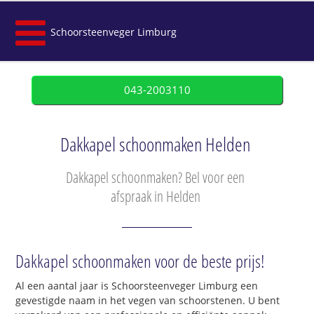
Schoorsteenveger Limburg
043-2003110
Dakkapel schoonmaken Helden
Dakkapel schoonmaken? Bel voor een
afspraak in Helden
Dakkapel schoonmaken voor de beste prijs!
Al een aantal jaar is Schoorsteenveger Limburg een
gevestigde naam in het vegen van schoorstenen. U bent