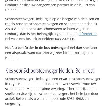
Limburg beslist uw aangewezen partner in de buurt van
Helden.
Schoorsteenveger Limburg is op de hoogte van de eisen en
regels rondom schoorsteenvegen en schoorsteentechniek.
Als u van plan bent uw schoorsteen te laten vegen in
Limburg, dan is het belangrijk u goed te laten
informeren
.
Bel voor een bezoek in Helden: 043-2003110
Heeft u een folder in de bus ontvangen?
Bel dan snel voor
een afspraak, want dan zijn wij zéér binnenkort bij u in
Helden.
Kies voor Schoorsteenveger Helden. Bel direct!
Schoorsteenveger Limburg is een ervaren schoorsteenveger
in regio Helden en biedt u een maatwerk service voor uw
schoorsteen. Met een ruime ervaring, scherpe prijzen en
snelle service zijn de schoorsteenvegers het hele jaar door
actief. Bel ons als u woont in postcode 5981, 5988 en
omgeving.