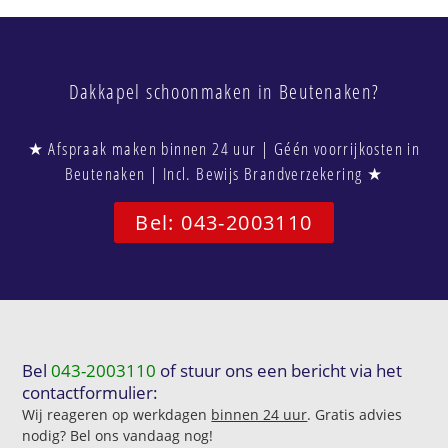
Dakkapel schoonmaken in Beutenaken?
★ Afspraak maken binnen 24 uur | Géén voorrijkosten in
Beutenaken | Incl. Bewijs Brandverzekering ★
Bel: 043-2003110
Bel
043-2003110
of stuur ons een bericht via het
contactformulier:
Wij reageren op werkdagen
binnen 24 uur
. Gratis advies
nodig? Bel ons vandaag nog!