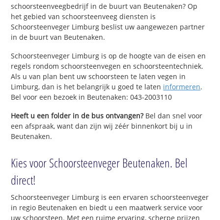
schoorsteenveegbedrijf in de buurt van Beutenaken? Op
het gebied van schoorsteenveeg diensten is
Schoorsteenveger Limburg beslist uw aangewezen partner
in de buurt van Beutenaken.
Schoorsteenveger Limburg is op de hoogte van de eisen en
regels rondom schoorsteenvegen en schoorsteentechniek.
Als u van plan bent uw schoorsteen te laten vegen in
Limburg, dan is het belangrijk u goed te laten
informeren
.
Bel voor een bezoek in Beutenaken: 043-2003110
Heeft u een folder in de bus ontvangen?
Bel dan snel voor
een afspraak, want dan zijn wij zéér binnenkort bij u in
Beutenaken.
Kies voor Schoorsteenveger Beutenaken. Bel
direct!
Schoorsteenveger Limburg is een ervaren schoorsteenveger
in regio Beutenaken en biedt u een maatwerk service voor
uw schoorsteen. Met een ruime ervaring, scherpe prijzen