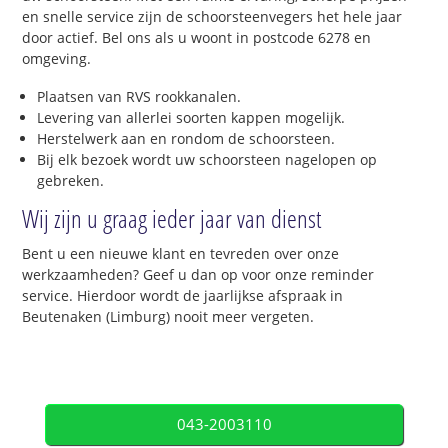
en snelle service zijn de schoorsteenvegers het hele jaar
door actief. Bel ons als u woont in postcode 6278 en
omgeving.
Plaatsen van RVS rookkanalen.
Levering van allerlei soorten kappen mogelijk.
Herstelwerk aan en rondom de schoorsteen.
Bij elk bezoek wordt uw schoorsteen nagelopen op
gebreken.
Wij zijn u graag ieder jaar van dienst
Bent u een nieuwe klant en tevreden over onze
werkzaamheden? Geef u dan op voor onze reminder
service. Hierdoor wordt de jaarlijkse afspraak in
Beutenaken (Limburg) nooit meer vergeten.
043-2003110