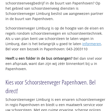
schoorsteenveegbedrijf in de buurt van Papenhoven? Op
het gebied van schoorsteenveeg diensten is
Schoorsteenveger Limburg beslist uw aangewezen partner
in de buurt van Papenhoven.
Schoorsteenveger Limburg is op de hoogte van de eisen en
regels rondom schoorsteenvegen en schoorsteentechniek.
Als u van plan bent uw schoorsteen te laten vegen in
Limburg, dan is het belangrijk u goed te laten
informeren
.
Bel voor een bezoek in Papenhoven: 043-2003110
Heeft u een folder in de bus ontvangen?
Bel dan snel voor
een afspraak, want dan zijn wij zéér binnenkort bij u in
Papenhoven.
Kies voor Schoorsteenveger Papenhoven. Bel
direct!
Schoorsteenveger Limburg is een ervaren schoorsteenveger
in regio Papenhoven en biedt u een maatwerk service voor
uw schoorsteen. Met een ruime ervaring, scherpe prijzen