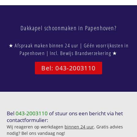
Dakkapel schoonmaken in Papenhoven?
★ Afspraak maken binnen 24 uur | Géén voorrijkosten in
Papenhoven | Incl. Bewijs Brandverzekering ★
Bel: 043-2003110
Bel
043-2003110
of stuur ons een bericht via het
contactformulier:
Wij reageren op werkdagen
binnen 24 uur
. Gratis advies
nodig? Bel ons vandaag nog!