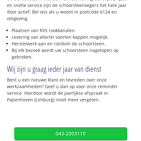
en snelle service zijn de schoorsteenvegers het hele jaar
door actief. Bel ons als u woont in postcode 6124 en
omgeving.
Plaatsen van RVS rookkanalen.
Levering van allerlei soorten kappen mogelijk.
Herstelwerk aan en rondom de schoorsteen.
Bij elk bezoek wordt uw schoorsteen nagelopen op
gebreken.
Wij zijn u graag ieder jaar van dienst
Bent u een nieuwe klant en tevreden over onze
werkzaamheden? Geef u dan op voor onze reminder
service. Hierdoor wordt de jaarlijkse afspraak in
Papenhoven (Limburg) nooit meer vergeten.
043-2003110