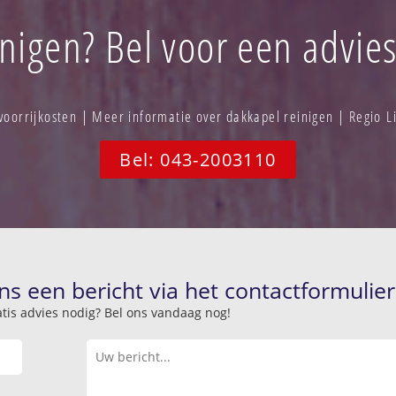
nigen? Bel voor een advies
oorrijkosten | Meer informatie over dakkapel reinigen | Regio 
Bel: 043-2003110
ns een bericht via het contactformulier
atis advies nodig? Bel ons vandaag nog!