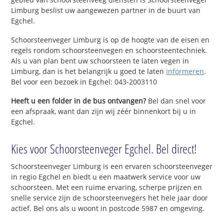
Limburg beslist uw aangewezen partner in de buurt van
Egchel.
Schoorsteenveger Limburg is op de hoogte van de eisen en
regels rondom schoorsteenvegen en schoorsteentechniek.
Als u van plan bent uw schoorsteen te laten vegen in
Limburg, dan is het belangrijk u goed te laten
informeren
.
Bel voor een bezoek in Egchel: 043-2003110
Heeft u een folder in de bus ontvangen?
Bel dan snel voor
een afspraak, want dan zijn wij zéér binnenkort bij u in
Egchel.
Kies voor Schoorsteenveger Egchel. Bel direct!
Schoorsteenveger Limburg is een ervaren schoorsteenveger
in regio Egchel en biedt u een maatwerk service voor uw
schoorsteen. Met een ruime ervaring, scherpe prijzen en
snelle service zijn de schoorsteenvegers het hele jaar door
actief. Bel ons als u woont in postcode 5987 en omgeving.