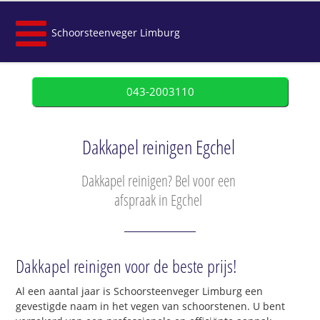
Schoorsteenveger Limburg
043-2003110
Dakkapel reinigen Egchel
Dakkapel reinigen? Bel voor een
afspraak in Egchel
Dakkapel reinigen voor de beste prijs!
Al een aantal jaar is Schoorsteenveger Limburg een
gevestigde naam in het vegen van schoorstenen. U bent