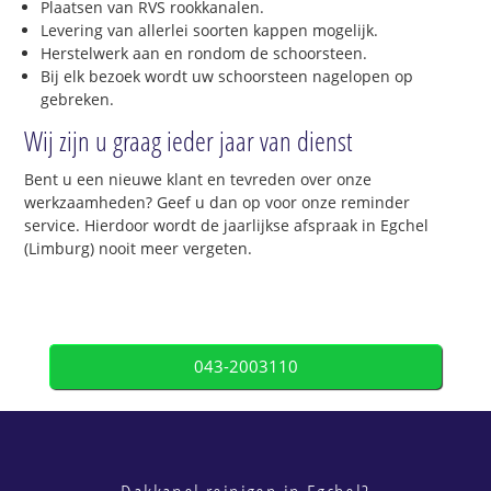
Plaatsen van RVS rookkanalen.
Levering van allerlei soorten kappen mogelijk.
Herstelwerk aan en rondom de schoorsteen.
Bij elk bezoek wordt uw schoorsteen nagelopen op
gebreken.
Wij zijn u graag ieder jaar van dienst
Bent u een nieuwe klant en tevreden over onze
werkzaamheden? Geef u dan op voor onze reminder
service. Hierdoor wordt de jaarlijkse afspraak in Egchel
(Limburg) nooit meer vergeten.
043-2003110