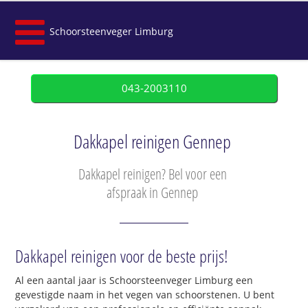
Schoorsteenveger Limburg
043-2003110
Dakkapel reinigen Gennep
Dakkapel reinigen? Bel voor een
afspraak in Gennep
Dakkapel reinigen voor de beste prijs!
Al een aantal jaar is Schoorsteenveger Limburg een
gevestigde naam in het vegen van schoorstenen. U bent