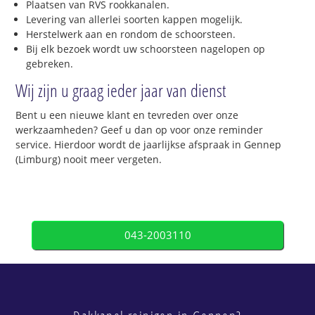
Plaatsen van RVS rookkanalen.
Levering van allerlei soorten kappen mogelijk.
Herstelwerk aan en rondom de schoorsteen.
Bij elk bezoek wordt uw schoorsteen nagelopen op
gebreken.
Wij zijn u graag ieder jaar van dienst
Bent u een nieuwe klant en tevreden over onze
werkzaamheden? Geef u dan op voor onze reminder
service. Hierdoor wordt de jaarlijkse afspraak in Gennep
(Limburg) nooit meer vergeten.
043-2003110