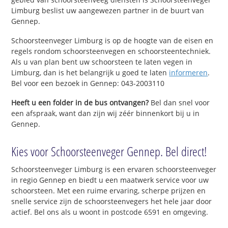
Limburg beslist uw aangewezen partner in de buurt van
Gennep.
Schoorsteenveger Limburg is op de hoogte van de eisen en
regels rondom schoorsteenvegen en schoorsteentechniek.
Als u van plan bent uw schoorsteen te laten vegen in
Limburg, dan is het belangrijk u goed te laten
informeren
.
Bel voor een bezoek in Gennep: 043-2003110
Heeft u een folder in de bus ontvangen?
Bel dan snel voor
een afspraak, want dan zijn wij zéér binnenkort bij u in
Gennep.
Kies voor Schoorsteenveger Gennep. Bel direct!
Schoorsteenveger Limburg is een ervaren schoorsteenveger
in regio Gennep en biedt u een maatwerk service voor uw
schoorsteen. Met een ruime ervaring, scherpe prijzen en
snelle service zijn de schoorsteenvegers het hele jaar door
actief. Bel ons als u woont in postcode 6591 en omgeving.