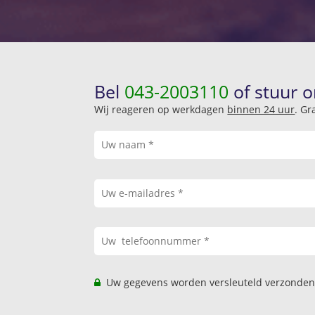
Bel
043-2003110
of stuur o
Wij reageren op werkdagen
binnen 24 uur
. Gr
Uw gegevens worden versleuteld verzonden