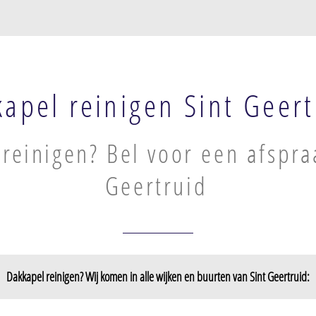
apel reinigen Sint Geert
reinigen? Bel voor een afspra
Geertruid
Dakkapel reinigen? Wij komen in alle wijken en buurten van Sint Geertruid: