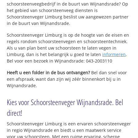
schoorsteenveegbedrijf in de buurt van Wijnandsrade? Op
het gebied van schoorsteenveeg diensten is
Schoorsteenveger Limburg beslist uw aangewezen partner
in de buurt van Wijnandsrade.
Schoorsteenveger Limburg is op de hoogte van de eisen en
regels rondom schoorsteenvegen en schoorsteentechniek.
Als u van plan bent uw schoorsteen te laten vegen in
Limburg, dan is het belangrijk u goed te laten
informeren
.
Bel voor een bezoek in Wijnandsrade: 043-2003110
Heeft u een folder in de bus ontvangen?
Bel dan snel voor
een afspraak, want dan zijn wij zéér binnenkort bij u in
Wijnandsrade.
Kies voor Schoorsteenveger Wijnandsrade. Bel
direct!
Schoorsteenveger Limburg is een ervaren schoorsteenveger
in regio Wijnandsrade en biedt u een maatwerk service
voor uw schoorsteen. Met een ruime ervaring, scherpe