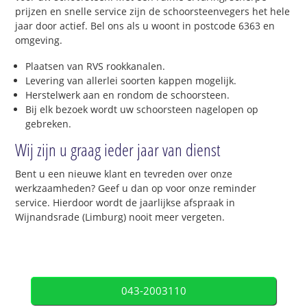
prijzen en snelle service zijn de schoorsteenvegers het hele
jaar door actief. Bel ons als u woont in postcode 6363 en
omgeving.
Plaatsen van RVS rookkanalen.
Levering van allerlei soorten kappen mogelijk.
Herstelwerk aan en rondom de schoorsteen.
Bij elk bezoek wordt uw schoorsteen nagelopen op
gebreken.
Wij zijn u graag ieder jaar van dienst
Bent u een nieuwe klant en tevreden over onze
werkzaamheden? Geef u dan op voor onze reminder
service. Hierdoor wordt de jaarlijkse afspraak in
Wijnandsrade (Limburg) nooit meer vergeten.
043-2003110