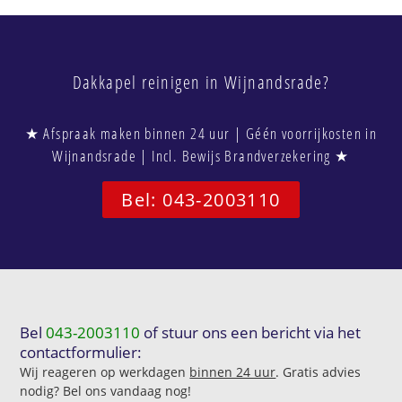
Dakkapel reinigen in Wijnandsrade?
★ Afspraak maken binnen 24 uur | Géén voorrijkosten in
Wijnandsrade | Incl. Bewijs Brandverzekering ★
Bel: 043-2003110
Bel
043-2003110
of stuur ons een bericht via het
contactformulier:
Wij reageren op werkdagen
binnen 24 uur
. Gratis advies
nodig? Bel ons vandaag nog!