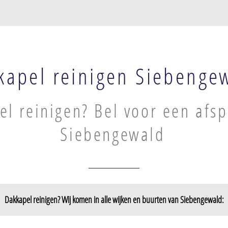
kapel reinigen Siebenge
l reinigen? Bel voor een afsp
Siebengewald
Dakkapel reinigen? Wij komen in alle wijken en buurten van Siebengewald: