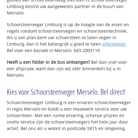
Limburg beslist uw aangewezen partner in de buurt van
Merselo.
Schoorsteenveger Limburg is op de hoogte van de eisen en
regels rondom schoorsteenvegen en schoorsteentechniek.
Als u van plan bent uw schoorsteen te laten vegen in
Limburg, dan is het belangrijk u goed te laten
informeren
.
Bel voor een bezoek in Merselo: 043-2003110
Heeft u een folder in de bus ontvangen?
Bel dan snel voor
een afspraak, want dan zijn wij zéér binnenkort bij u in
Merselo.
Kies voor Schoorsteenveger Merselo. Bel direct!
Schoorsteenveger Limburg is een ervaren schoorsteenveger
in regio Merselo en biedt u een maatwerk service voor uw
schoorsteen. Met een ruime ervaring, scherpe prijzen en
snelle service zijn de schoorsteenvegers het hele jaar door
actief. Bel ons als u woont in postcode 5815 en omgeving.