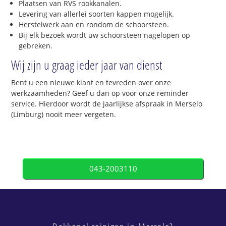
Plaatsen van RVS rookkanalen.
Levering van allerlei soorten kappen mogelijk.
Herstelwerk aan en rondom de schoorsteen.
Bij elk bezoek wordt uw schoorsteen nagelopen op
gebreken.
Wij zijn u graag ieder jaar van dienst
Bent u een nieuwe klant en tevreden over onze
werkzaamheden? Geef u dan op voor onze reminder
service. Hierdoor wordt de jaarlijkse afspraak in Merselo
(Limburg) nooit meer vergeten.
043-2003110