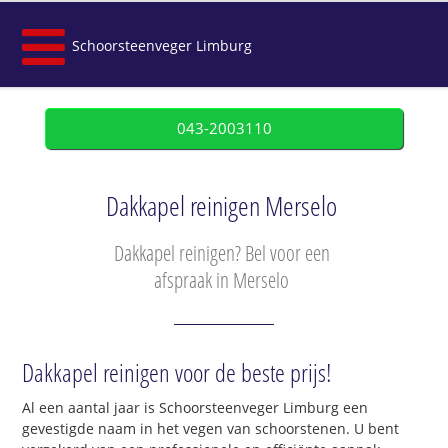
Schoorsteenveger Limburg
043-2003110
Dakkapel reinigen Merselo
Dakkapel reinigen? Bel voor een
afspraak in Merselo
Dakkapel reinigen voor de beste prijs!
Al een aantal jaar is Schoorsteenveger Limburg een
gevestigde naam in het vegen van schoorstenen. U bent