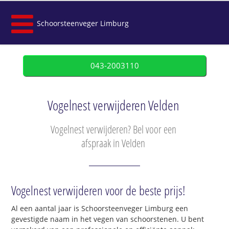
Schoorsteenveger Limburg
043-2003110
Vogelnest verwijderen Velden
Vogelnest verwijderen? Bel voor een
afspraak in Velden
Vogelnest verwijderen voor de beste prijs!
Al een aantal jaar is Schoorsteenveger Limburg een
gevestigde naam in het vegen van schoorstenen. U bent