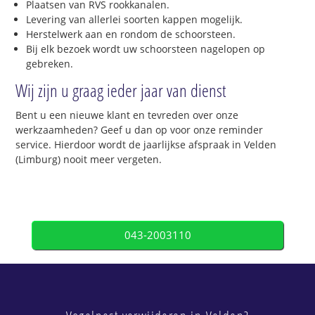
Plaatsen van RVS rookkanalen.
Levering van allerlei soorten kappen mogelijk.
Herstelwerk aan en rondom de schoorsteen.
Bij elk bezoek wordt uw schoorsteen nagelopen op
gebreken.
Wij zijn u graag ieder jaar van dienst
Bent u een nieuwe klant en tevreden over onze
werkzaamheden? Geef u dan op voor onze reminder
service. Hierdoor wordt de jaarlijkse afspraak in Velden
(Limburg) nooit meer vergeten.
043-2003110