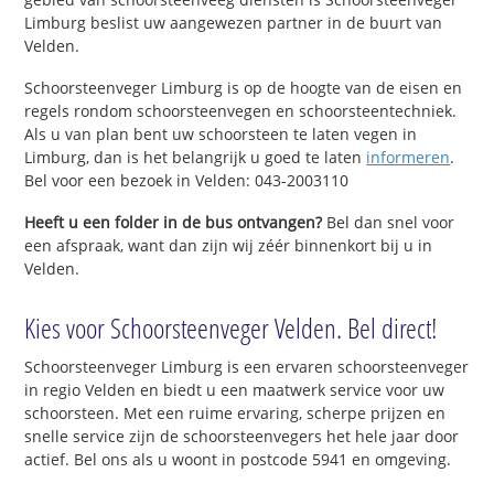
Limburg beslist uw aangewezen partner in de buurt van
Velden.
Schoorsteenveger Limburg is op de hoogte van de eisen en
regels rondom schoorsteenvegen en schoorsteentechniek.
Als u van plan bent uw schoorsteen te laten vegen in
Limburg, dan is het belangrijk u goed te laten
informeren
.
Bel voor een bezoek in Velden: 043-2003110
Heeft u een folder in de bus ontvangen?
Bel dan snel voor
een afspraak, want dan zijn wij zéér binnenkort bij u in
Velden.
Kies voor Schoorsteenveger Velden. Bel direct!
Schoorsteenveger Limburg is een ervaren schoorsteenveger
in regio Velden en biedt u een maatwerk service voor uw
schoorsteen. Met een ruime ervaring, scherpe prijzen en
snelle service zijn de schoorsteenvegers het hele jaar door
actief. Bel ons als u woont in postcode 5941 en omgeving.