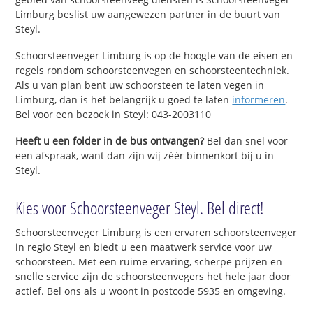
Limburg beslist uw aangewezen partner in de buurt van
Steyl.
Schoorsteenveger Limburg is op de hoogte van de eisen en
regels rondom schoorsteenvegen en schoorsteentechniek.
Als u van plan bent uw schoorsteen te laten vegen in
Limburg, dan is het belangrijk u goed te laten
informeren
.
Bel voor een bezoek in Steyl: 043-2003110
Heeft u een folder in de bus ontvangen?
Bel dan snel voor
een afspraak, want dan zijn wij zéér binnenkort bij u in
Steyl.
Kies voor Schoorsteenveger Steyl. Bel direct!
Schoorsteenveger Limburg is een ervaren schoorsteenveger
in regio Steyl en biedt u een maatwerk service voor uw
schoorsteen. Met een ruime ervaring, scherpe prijzen en
snelle service zijn de schoorsteenvegers het hele jaar door
actief. Bel ons als u woont in postcode 5935 en omgeving.