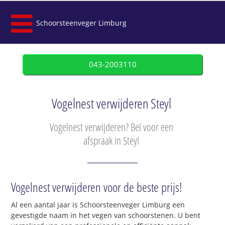
Schoorsteenveger Limburg
043-2003110
Vogelnest verwijderen Steyl
Vogelnest verwijderen? Bel voor een
afspraak in Steyl
Vogelnest verwijderen voor de beste prijs!
Al een aantal jaar is Schoorsteenveger Limburg een
gevestigde naam in het vegen van schoorstenen. U bent