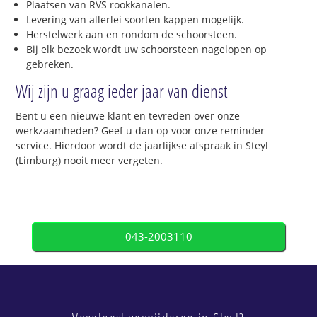
Plaatsen van RVS rookkanalen.
Levering van allerlei soorten kappen mogelijk.
Herstelwerk aan en rondom de schoorsteen.
Bij elk bezoek wordt uw schoorsteen nagelopen op
gebreken.
Wij zijn u graag ieder jaar van dienst
Bent u een nieuwe klant en tevreden over onze
werkzaamheden? Geef u dan op voor onze reminder
service. Hierdoor wordt de jaarlijkse afspraak in Steyl
(Limburg) nooit meer vergeten.
043-2003110