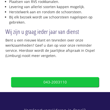
Plaatsen van RVS rookkanalen.
Levering van allerlei soorten kappen mogelijk.
Herstelwerk aan en rondom de schoorsteen.
Bij elk bezoek wordt uw schoorsteen nagelopen op
gebreken.
Wij zijn u graag ieder jaar van dienst
Bent u een nieuwe klant en tevreden over onze
werkzaamheden? Geef u dan op voor onze reminder
service. Hierdoor wordt de jaarlijkse afspraak in Ospel
(Limburg) nooit meer vergeten.
043-2003110