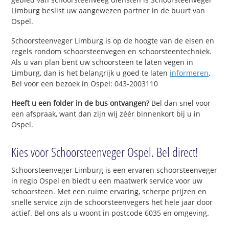
Limburg beslist uw aangewezen partner in de buurt van
Ospel.
Schoorsteenveger Limburg is op de hoogte van de eisen en
regels rondom schoorsteenvegen en schoorsteentechniek.
Als u van plan bent uw schoorsteen te laten vegen in
Limburg, dan is het belangrijk u goed te laten
informeren
.
Bel voor een bezoek in Ospel: 043-2003110
Heeft u een folder in de bus ontvangen?
Bel dan snel voor
een afspraak, want dan zijn wij zéér binnenkort bij u in
Ospel.
Kies voor Schoorsteenveger Ospel. Bel direct!
Schoorsteenveger Limburg is een ervaren schoorsteenveger
in regio Ospel en biedt u een maatwerk service voor uw
schoorsteen. Met een ruime ervaring, scherpe prijzen en
snelle service zijn de schoorsteenvegers het hele jaar door
actief. Bel ons als u woont in postcode 6035 en omgeving.