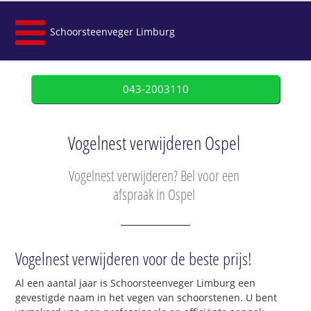
Schoorsteenveger Limburg
043-2003110
Vogelnest verwijderen Ospel
Vogelnest verwijderen? Bel voor een
afspraak in Ospel
Vogelnest verwijderen voor de beste prijs!
Al een aantal jaar is Schoorsteenveger Limburg een
gevestigde naam in het vegen van schoorstenen. U bent