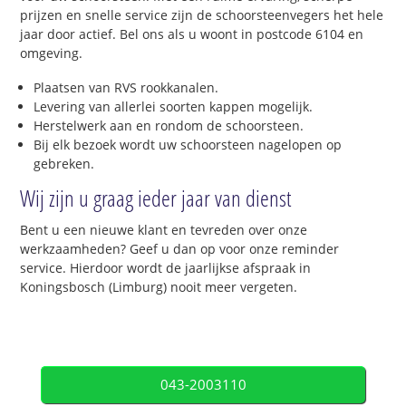
prijzen en snelle service zijn de schoorsteenvegers het hele
jaar door actief. Bel ons als u woont in postcode 6104 en
omgeving.
Plaatsen van RVS rookkanalen.
Levering van allerlei soorten kappen mogelijk.
Herstelwerk aan en rondom de schoorsteen.
Bij elk bezoek wordt uw schoorsteen nagelopen op
gebreken.
Wij zijn u graag ieder jaar van dienst
Bent u een nieuwe klant en tevreden over onze
werkzaamheden? Geef u dan op voor onze reminder
service. Hierdoor wordt de jaarlijkse afspraak in
Koningsbosch (Limburg) nooit meer vergeten.
043-2003110