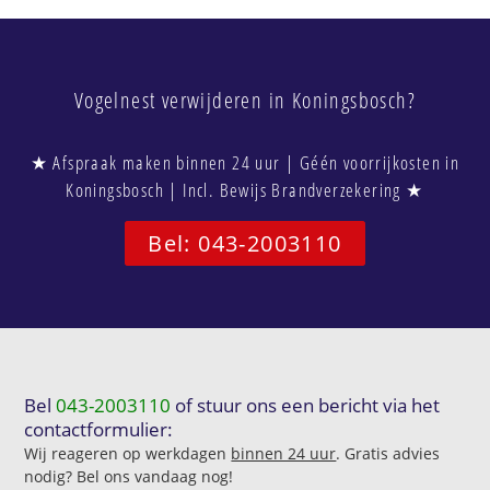
Vogelnest verwijderen in Koningsbosch?
★ Afspraak maken binnen 24 uur | Géén voorrijkosten in
Koningsbosch | Incl. Bewijs Brandverzekering ★
Bel: 043-2003110
Bel
043-2003110
of stuur ons een bericht via het
contactformulier:
Wij reageren op werkdagen
binnen 24 uur
. Gratis advies
nodig? Bel ons vandaag nog!