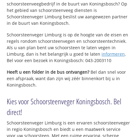
schoorsteenveegbedrijf in de buurt van Koningsbosch? Op
het gebied van schoorsteenveeg diensten is
Schoorsteenveger Limburg beslist uw aangewezen partner
in de buurt van Koningsbosch.
Schoorsteenveger Limburg is op de hoogte van de eisen en
regels rondom schoorsteenvegen en schoorsteentechniek.
Als u van plan bent uw schoorsteen te laten vegen in
Limburg, dan is het belangrijk u goed te laten
informeren
.
Bel voor een bezoek in Koningsbosch: 043-2003110
Heeft u een folder in de bus ontvangen?
Bel dan snel voor
een afspraak, want dan zijn wij zéér binnenkort bij u in
Koningsbosch.
Kies voor Schoorsteenveger Koningsbosch. Bel
direct!
Schoorsteenveger Limburg is een ervaren schoorsteenveger
in regio Koningsbosch en biedt u een maatwerk service
voor uw schoorsteen. Met een ruime ervaring, scherpe