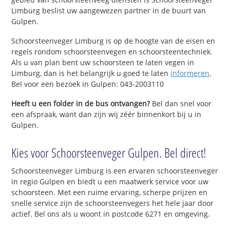
Limburg beslist uw aangewezen partner in de buurt van
Gulpen.
Schoorsteenveger Limburg is op de hoogte van de eisen en
regels rondom schoorsteenvegen en schoorsteentechniek.
Als u van plan bent uw schoorsteen te laten vegen in
Limburg, dan is het belangrijk u goed te laten
informeren
.
Bel voor een bezoek in Gulpen: 043-2003110
Heeft u een folder in de bus ontvangen?
Bel dan snel voor
een afspraak, want dan zijn wij zéér binnenkort bij u in
Gulpen.
Kies voor Schoorsteenveger Gulpen. Bel direct!
Schoorsteenveger Limburg is een ervaren schoorsteenveger
in regio Gulpen en biedt u een maatwerk service voor uw
schoorsteen. Met een ruime ervaring, scherpe prijzen en
snelle service zijn de schoorsteenvegers het hele jaar door
actief. Bel ons als u woont in postcode 6271 en omgeving.