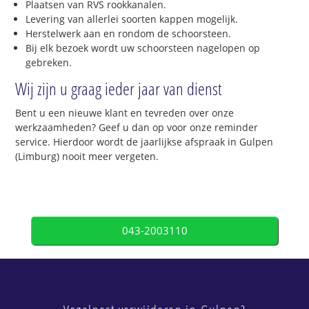
Plaatsen van RVS rookkanalen.
Levering van allerlei soorten kappen mogelijk.
Herstelwerk aan en rondom de schoorsteen.
Bij elk bezoek wordt uw schoorsteen nagelopen op
gebreken.
Wij zijn u graag ieder jaar van dienst
Bent u een nieuwe klant en tevreden over onze
werkzaamheden? Geef u dan op voor onze reminder
service. Hierdoor wordt de jaarlijkse afspraak in Gulpen
(Limburg) nooit meer vergeten.
043-2003110