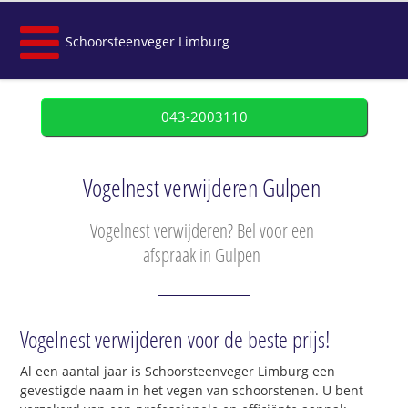
Schoorsteenveger Limburg
043-2003110
Vogelnest verwijderen Gulpen
Vogelnest verwijderen? Bel voor een
afspraak in Gulpen
Vogelnest verwijderen voor de beste prijs!
Al een aantal jaar is Schoorsteenveger Limburg een
gevestigde naam in het vegen van schoorstenen. U bent