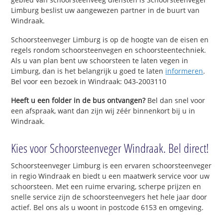
Limburg beslist uw aangewezen partner in de buurt van
Windraak.
Schoorsteenveger Limburg is op de hoogte van de eisen en
regels rondom schoorsteenvegen en schoorsteentechniek.
Als u van plan bent uw schoorsteen te laten vegen in
Limburg, dan is het belangrijk u goed te laten
informeren
.
Bel voor een bezoek in Windraak: 043-2003110
Heeft u een folder in de bus ontvangen?
Bel dan snel voor
een afspraak, want dan zijn wij zéér binnenkort bij u in
Windraak.
Kies voor Schoorsteenveger Windraak. Bel direct!
Schoorsteenveger Limburg is een ervaren schoorsteenveger
in regio Windraak en biedt u een maatwerk service voor uw
schoorsteen. Met een ruime ervaring, scherpe prijzen en
snelle service zijn de schoorsteenvegers het hele jaar door
actief. Bel ons als u woont in postcode 6153 en omgeving.