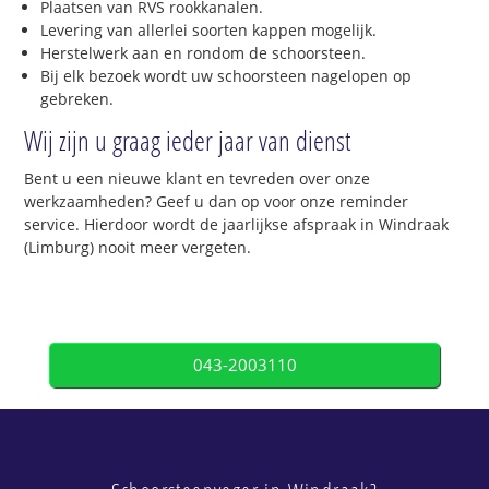
Plaatsen van RVS rookkanalen.
Levering van allerlei soorten kappen mogelijk.
Herstelwerk aan en rondom de schoorsteen.
Bij elk bezoek wordt uw schoorsteen nagelopen op
gebreken.
Wij zijn u graag ieder jaar van dienst
Bent u een nieuwe klant en tevreden over onze
werkzaamheden? Geef u dan op voor onze reminder
service. Hierdoor wordt de jaarlijkse afspraak in Windraak
(Limburg) nooit meer vergeten.
043-2003110