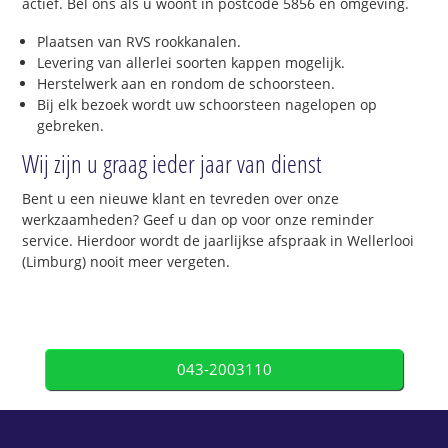
actief. Bel ons als u woont in postcode 5856 en omgeving.
Plaatsen van RVS rookkanalen.
Levering van allerlei soorten kappen mogelijk.
Herstelwerk aan en rondom de schoorsteen.
Bij elk bezoek wordt uw schoorsteen nagelopen op
gebreken.
Wij zijn u graag ieder jaar van dienst
Bent u een nieuwe klant en tevreden over onze
werkzaamheden? Geef u dan op voor onze reminder
service. Hierdoor wordt de jaarlijkse afspraak in Wellerlooi
(Limburg) nooit meer vergeten.
043-2003110