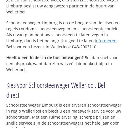
Limburg beslist uw aangewezen partner in de buurt van
Wellerlooi.
Schoorsteenveger Limburg is op de hoogte van de eisen en
regels rondom schoorsteenvegen en schoorsteentechniek.
Als u van plan bent uw schoorsteen te laten vegen in
Limburg, dan is het belangrijk u goed te laten
informeren
.
Bel voor een bezoek in Wellerlooi: 043-2003110
Heeft u een folder in de bus ontvangen?
Bel dan snel voor
een afspraak, want dan zijn wij zéér binnenkort bij u in
Wellerlooi.
Kies voor Schoorsteenveger Wellerlooi. Bel
direct!
Schoorsteenveger Limburg is een ervaren schoorsteenveger
in regio Wellerlooi en biedt u een maatwerk service voor uw
schoorsteen. Met een ruime ervaring, scherpe prijzen en
snelle service zijn de schoorsteenvegers het hele jaar door