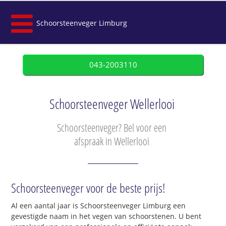
Schoorsteenveger Limburg
043-2003110
Schoorsteenveger Wellerlooi
Schoorsteenveger? Bel voor een
afspraak in Wellerlooi
Schoorsteenveger voor de beste prijs!
Al een aantal jaar is Schoorsteenveger Limburg een
gevestigde naam in het vegen van schoorstenen. U bent