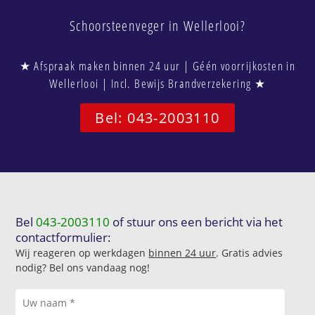
Schoorsteenveger in Wellerlooi?
★ Afspraak maken binnen 24 uur | Géén voorrijkosten in
Wellerlooi | Incl. Bewijs Brandverzekering ★
Bel: 043-2003110
Bel
043-2003110
of stuur ons een bericht via het
contactformulier:
Wij reageren op werkdagen
binnen 24 uur
. Gratis advies
nodig? Bel ons vandaag nog!