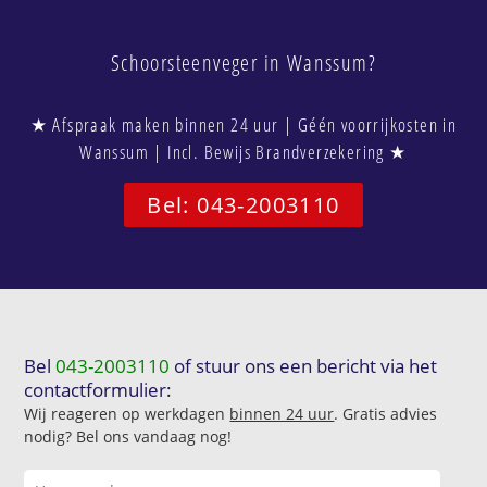
Schoorsteenveger in Wanssum?
★ Afspraak maken binnen 24 uur | Géén voorrijkosten in
Wanssum | Incl. Bewijs Brandverzekering ★
Bel: 043-2003110
Bel
043-2003110
of stuur ons een bericht via het
contactformulier:
Wij reageren op werkdagen
binnen 24 uur
. Gratis advies
nodig? Bel ons vandaag nog!