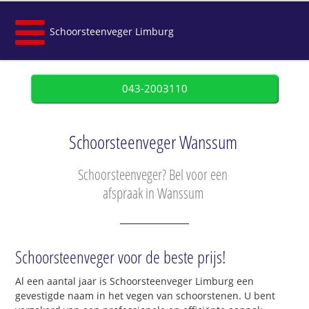
Schoorsteenveger Limburg
043-2003110
Schoorsteenveger Wanssum
Schoorsteenveger? Bel voor een
afspraak in Wanssum
Schoorsteenveger voor de beste prijs!
Al een aantal jaar is Schoorsteenveger Limburg een
gevestigde naam in het vegen van schoorstenen. U bent