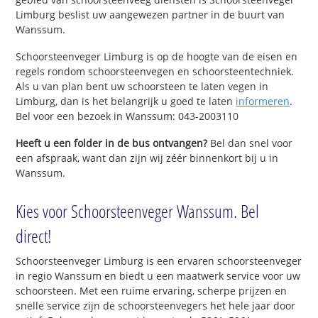
Limburg beslist uw aangewezen partner in de buurt van
Wanssum.
Schoorsteenveger Limburg is op de hoogte van de eisen en
regels rondom schoorsteenvegen en schoorsteentechniek.
Als u van plan bent uw schoorsteen te laten vegen in
Limburg, dan is het belangrijk u goed te laten
informeren
.
Bel voor een bezoek in Wanssum: 043-2003110
Heeft u een folder in de bus ontvangen?
Bel dan snel voor
een afspraak, want dan zijn wij zéér binnenkort bij u in
Wanssum.
Kies voor Schoorsteenveger Wanssum. Bel
direct!
Schoorsteenveger Limburg is een ervaren schoorsteenveger
in regio Wanssum en biedt u een maatwerk service voor uw
schoorsteen. Met een ruime ervaring, scherpe prijzen en
snelle service zijn de schoorsteenvegers het hele jaar door