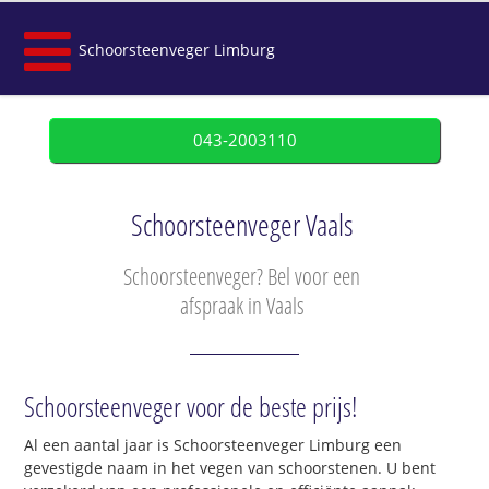
Schoorsteenveger Limburg
043-2003110
Schoorsteenveger Vaals
Schoorsteenveger? Bel voor een
afspraak in Vaals
Schoorsteenveger voor de beste prijs!
Al een aantal jaar is Schoorsteenveger Limburg een
gevestigde naam in het vegen van schoorstenen. U bent