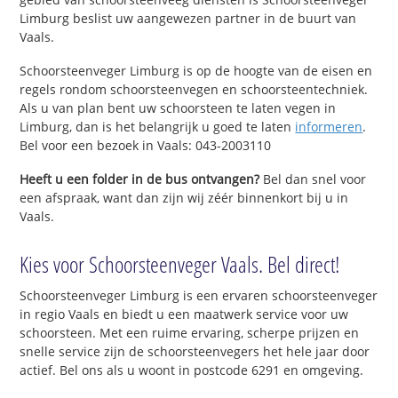
Limburg beslist uw aangewezen partner in de buurt van
Vaals.
Schoorsteenveger Limburg is op de hoogte van de eisen en
regels rondom schoorsteenvegen en schoorsteentechniek.
Als u van plan bent uw schoorsteen te laten vegen in
Limburg, dan is het belangrijk u goed te laten
informeren
.
Bel voor een bezoek in Vaals: 043-2003110
Heeft u een folder in de bus ontvangen?
Bel dan snel voor
een afspraak, want dan zijn wij zéér binnenkort bij u in
Vaals.
Kies voor Schoorsteenveger Vaals. Bel direct!
Schoorsteenveger Limburg is een ervaren schoorsteenveger
in regio Vaals en biedt u een maatwerk service voor uw
schoorsteen. Met een ruime ervaring, scherpe prijzen en
snelle service zijn de schoorsteenvegers het hele jaar door
actief. Bel ons als u woont in postcode 6291 en omgeving.