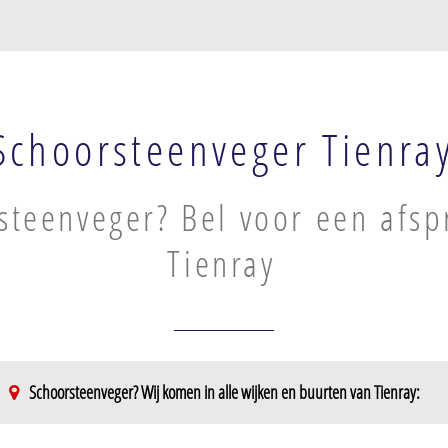
Schoorsteenveger Tienra
steenveger? Bel voor een afsp
Tienray
Schoorsteenveger? Wij komen in alle wijken en buurten van Tienray: