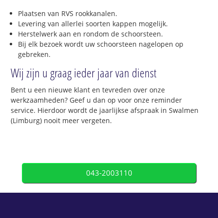
Plaatsen van RVS rookkanalen.
Levering van allerlei soorten kappen mogelijk.
Herstelwerk aan en rondom de schoorsteen.
Bij elk bezoek wordt uw schoorsteen nagelopen op
gebreken.
Wij zijn u graag ieder jaar van dienst
Bent u een nieuwe klant en tevreden over onze
werkzaamheden? Geef u dan op voor onze reminder
service. Hierdoor wordt de jaarlijkse afspraak in Swalmen
(Limburg) nooit meer vergeten.
043-2003110