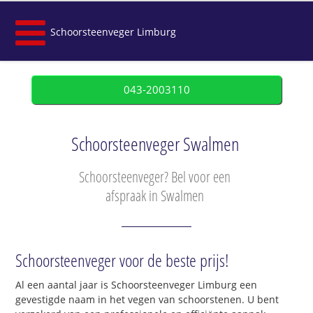
Schoorsteenveger Limburg
043-2003110
Schoorsteenveger Swalmen
Schoorsteenveger? Bel voor een
afspraak in Swalmen
Schoorsteenveger voor de beste prijs!
Al een aantal jaar is Schoorsteenveger Limburg een
gevestigde naam in het vegen van schoorstenen. U bent