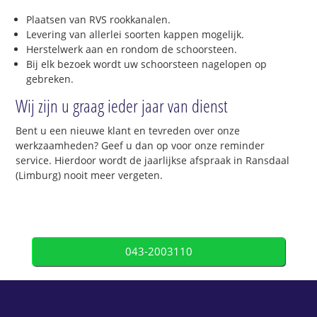
Plaatsen van RVS rookkanalen.
Levering van allerlei soorten kappen mogelijk.
Herstelwerk aan en rondom de schoorsteen.
Bij elk bezoek wordt uw schoorsteen nagelopen op
gebreken.
Wij zijn u graag ieder jaar van dienst
Bent u een nieuwe klant en tevreden over onze
werkzaamheden? Geef u dan op voor onze reminder
service. Hierdoor wordt de jaarlijkse afspraak in Ransdaal
(Limburg) nooit meer vergeten.
043-2003110