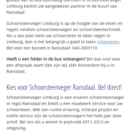
Limburg beslist uw aangewezen partner in de buurt van
Ransdaal.
Schoorsteenveger Limburg is op de hoogte van de eisen en
regels rondom schoorsteenvegen en schoorsteentechniek.
Als u van plan bent uw schoorsteen te laten vegen in
Limburg, dan is het belangrijk u goed te laten
informeren
.
Bel voor een bezoek in Ransdaal: 043-2003110
Heeft u een folder in de bus ontvangen?
Bel dan snel voor
een afspraak, want dan zijn wij zéér binnenkort bij u in
Ransdaal.
Kies voor Schoorsteenveger Ransdaal. Bel direct!
Schoorsteenveger Limburg is een ervaren schoorsteenveger
in regio Ransdaal en biedt u een maatwerk service voor uw
schoorsteen. Met een ruime ervaring, scherpe prijzen en
snelle service zijn de schoorsteenvegers het hele jaar door
actief. Bel ons als u woont in postcode 6311, 6312 en
omgeving.