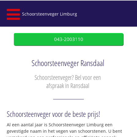
Schoorsteenveger Limburg
043-2003110
Schoorsteenveger Ransdaal
Schoorsteenveger? Bel voor een
afspraak in Ransdaal
Schoorsteenveger voor de beste prijs!
Al een aantal jaar is Schoorsteenveger Limburg een
gevestigde naam in het vegen van schoorstenen. U bent