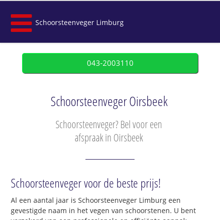
Schoorsteenveger Limburg
043-2003110
Schoorsteenveger Oirsbeek
Schoorsteenveger? Bel voor een
afspraak in Oirsbeek
Schoorsteenveger voor de beste prijs!
Al een aantal jaar is Schoorsteenveger Limburg een
gevestigde naam in het vegen van schoorstenen. U bent