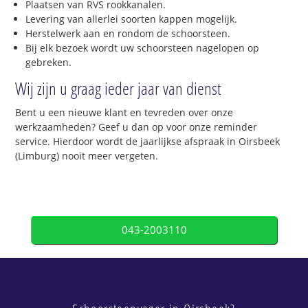
Plaatsen van RVS rookkanalen.
Levering van allerlei soorten kappen mogelijk.
Herstelwerk aan en rondom de schoorsteen.
Bij elk bezoek wordt uw schoorsteen nagelopen op
gebreken.
Wij zijn u graag ieder jaar van dienst
Bent u een nieuwe klant en tevreden over onze
werkzaamheden? Geef u dan op voor onze reminder
service. Hierdoor wordt de jaarlijkse afspraak in Oirsbeek
(Limburg) nooit meer vergeten.
043-2003110