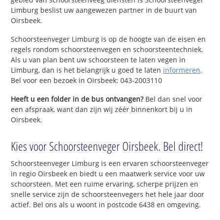
Limburg beslist uw aangewezen partner in de buurt van
Oirsbeek.
Schoorsteenveger Limburg is op de hoogte van de eisen en
regels rondom schoorsteenvegen en schoorsteentechniek.
Als u van plan bent uw schoorsteen te laten vegen in
Limburg, dan is het belangrijk u goed te laten
informeren
.
Bel voor een bezoek in Oirsbeek: 043-2003110
Heeft u een folder in de bus ontvangen?
Bel dan snel voor
een afspraak, want dan zijn wij zéér binnenkort bij u in
Oirsbeek.
Kies voor Schoorsteenveger Oirsbeek. Bel direct!
Schoorsteenveger Limburg is een ervaren schoorsteenveger
in regio Oirsbeek en biedt u een maatwerk service voor uw
schoorsteen. Met een ruime ervaring, scherpe prijzen en
snelle service zijn de schoorsteenvegers het hele jaar door
actief. Bel ons als u woont in postcode 6438 en omgeving.