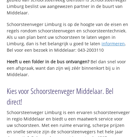
Limburg beslist uw aangewezen partner in de buurt van
Middelaar.
Schoorsteenveger Limburg is op de hoogte van de eisen en
regels rondom schoorsteenvegen en schoorsteentechniek.
Als u van plan bent uw schoorsteen te laten vegen in
Limburg, dan is het belangrijk u goed te laten
informeren
.
Bel voor een bezoek in Middelaar: 043-2003110
Heeft u een folder in de bus ontvangen?
Bel dan snel voor
een afspraak, want dan zijn wij zéér binnenkort bij u in
Middelaar.
Kies voor Schoorsteenveger Middelaar. Bel
direct!
Schoorsteenveger Limburg is een ervaren schoorsteenveger
in regio Middelaar en biedt u een maatwerk service voor
uw schoorsteen. Met een ruime ervaring, scherpe prijzen
en snelle service zijn de schoorsteenvegers het hele jaar