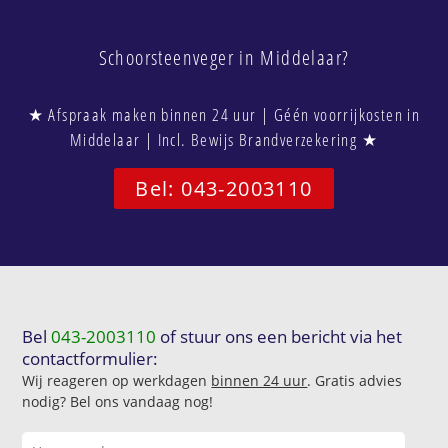
Schoorsteenveger in Middelaar?
★ Afspraak maken binnen 24 uur | Géén voorrijkosten in
Middelaar | Incl. Bewijs Brandverzekering ★
Bel: 043-2003110
Bel
043-2003110
of stuur ons een bericht via het
contactformulier:
Wij reageren op werkdagen
binnen 24 uur
. Gratis advies
nodig? Bel ons vandaag nog!