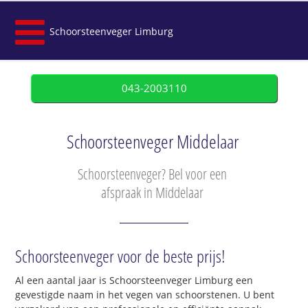
Schoorsteenveger Limburg
043-2003110
Schoorsteenveger Middelaar
Schoorsteenveger? Bel voor een
afspraak in Middelaar
Schoorsteenveger voor de beste prijs!
Al een aantal jaar is Schoorsteenveger Limburg een
gevestigde naam in het vegen van schoorstenen. U bent