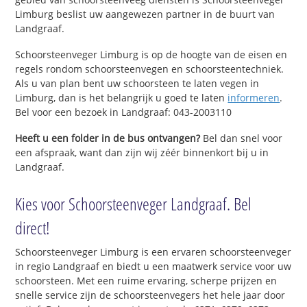
Limburg beslist uw aangewezen partner in de buurt van
Landgraaf.
Schoorsteenveger Limburg is op de hoogte van de eisen en
regels rondom schoorsteenvegen en schoorsteentechniek.
Als u van plan bent uw schoorsteen te laten vegen in
Limburg, dan is het belangrijk u goed te laten
informeren
.
Bel voor een bezoek in Landgraaf: 043-2003110
Heeft u een folder in de bus ontvangen?
Bel dan snel voor
een afspraak, want dan zijn wij zéér binnenkort bij u in
Landgraaf.
Kies voor Schoorsteenveger Landgraaf. Bel
direct!
Schoorsteenveger Limburg is een ervaren schoorsteenveger
in regio Landgraaf en biedt u een maatwerk service voor uw
schoorsteen. Met een ruime ervaring, scherpe prijzen en
snelle service zijn de schoorsteenvegers het hele jaar door