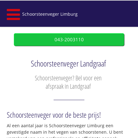
Schoorsteenveger Limburg
043-2003110
Schoorsteenveger Landgraaf
Schoorsteenveger? Bel voor een
afspraak in Landgraaf
Schoorsteenveger voor de beste prijs!
Al een aantal jaar is Schoorsteenveger Limburg een
gevestigde naam in het vegen van schoorstenen. U bent