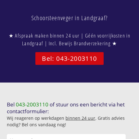
Schoorsteenveger in Landgraaf?
★ Afspraak maken binnen 24 uur | Géén voorrijkosten in
Landgraaf | Incl. Bewijs Brandverzekering ★
Bel: 043-2003110
Bel
043-2003110
of stuur ons een bericht via het
contactformulier:
Wij reageren op werkdagen
binnen 24 uur
. Gratis advies
nodig? Bel ons vandaag nog!