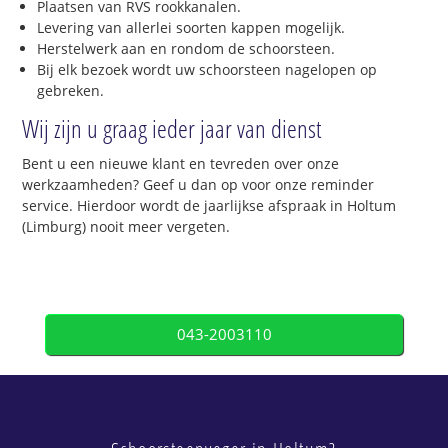
Plaatsen van RVS rookkanalen.
Levering van allerlei soorten kappen mogelijk.
Herstelwerk aan en rondom de schoorsteen.
Bij elk bezoek wordt uw schoorsteen nagelopen op
gebreken.
Wij zijn u graag ieder jaar van dienst
Bent u een nieuwe klant en tevreden over onze
werkzaamheden? Geef u dan op voor onze reminder
service. Hierdoor wordt de jaarlijkse afspraak in Holtum
(Limburg) nooit meer vergeten.
043-2003110