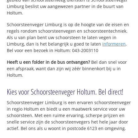
Limburg beslist uw aangewezen partner in de buurt van
Holtum.
Schoorsteenveger Limburg is op de hoogte van de eisen en
regels rondom schoorsteenvegen en schoorsteentechniek.
Als u van plan bent uw schoorsteen te laten vegen in
Limburg, dan is het belangrijk u goed te laten
informeren
.
Bel voor een bezoek in Holtum: 043-2003110
Heeft u een folder in de bus ontvangen?
Bel dan snel voor
een afspraak, want dan zijn wij zéér binnenkort bij u in
Holtum.
Kies voor Schoorsteenveger Holtum. Bel direct!
Schoorsteenveger Limburg is een ervaren schoorsteenveger
in regio Holtum en biedt u een maatwerk service voor uw
schoorsteen. Met een ruime ervaring, scherpe prijzen en
snelle service zijn de schoorsteenvegers het hele jaar door
actief. Bel ons als u woont in postcode 6123 en omgeving.