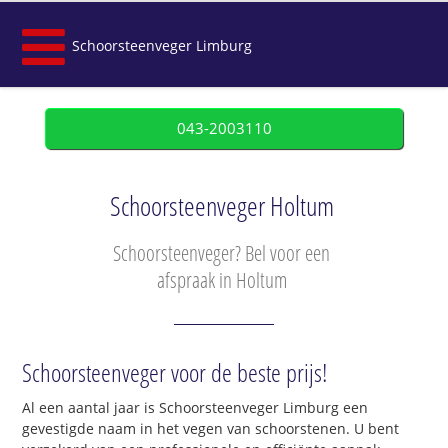
Schoorsteenveger Limburg
043-2003110
Schoorsteenveger Holtum
Schoorsteenveger? Bel voor een
afspraak in Holtum
Schoorsteenveger voor de beste prijs!
Al een aantal jaar is Schoorsteenveger Limburg een
gevestigde naam in het vegen van schoorstenen. U bent