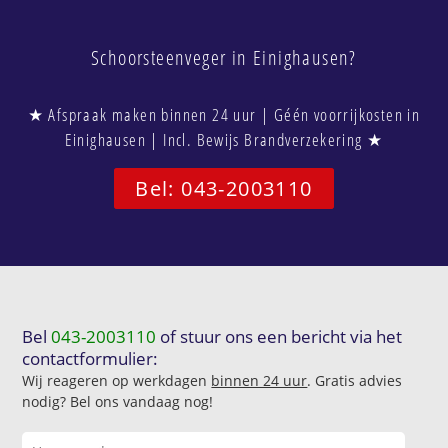
Schoorsteenveger in Einighausen?
★ Afspraak maken binnen 24 uur | Géén voorrijkosten in
Einighausen | Incl. Bewijs Brandverzekering ★
Bel: 043-2003110
Bel
043-2003110
of stuur ons een bericht via het
contactformulier:
Wij reageren op werkdagen
binnen 24 uur
. Gratis advies
nodig? Bel ons vandaag nog!