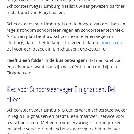
Schoorsteenveger Limburg beslist uw aangewezen partner
in de buurt van Einighausen.
Schoorsteenveger Limburg is op de hoogte van de eisen en
regels rondom schoorsteenvegen en schoorsteentechniek.
Als u van plan bent uw schoorsteen te laten vegen in
Limburg, dan is het belangrijk u goed te laten
informeren
.
Bel voor een bezoek in Einighausen: 043-2003110
Heeft u een folder in de bus ontvangen?
Bel dan snel voor
een afspraak, want dan zijn wij zéér binnenkort bij u in
Einighausen.
Kies voor Schoorsteenveger Einighausen. Bel
direct!
Schoorsteenveger Limburg is een ervaren schoorsteenveger
in regio Einighausen en biedt u een maatwerk service voor
uw schoorsteen. Met een ruime ervaring, scherpe prijzen
en snelle service zijn de schoorsteenvegers het hele jaar