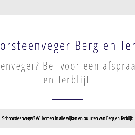
orsteenveger Berg en Ter
enveger? Bel voor een afspraa
en Terblijt
Schoorsteenveger? Wij komen in alle wijken en buurten van Berg en Terblijt: