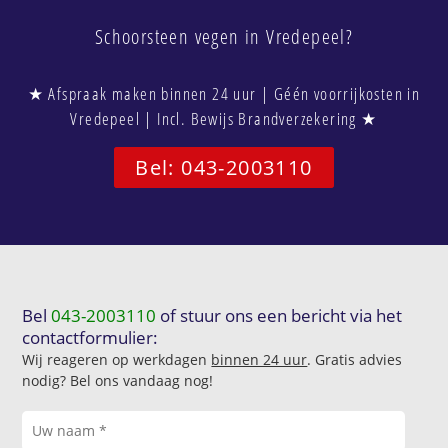
Schoorsteen vegen in Vredepeel?
★ Afspraak maken binnen 24 uur | Géén voorrijkosten in
Vredepeel | Incl. Bewijs Brandverzekering ★
Bel: 043-2003110
Bel
043-2003110
of stuur ons een bericht via het
contactformulier:
Wij reageren op werkdagen
binnen 24 uur
. Gratis advies
nodig? Bel ons vandaag nog!