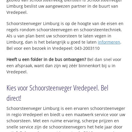
Limburg beslist uw aangewezen partner in de buurt van
Vredepeel.
Schoorsteenveger Limburg is op de hoogte van de eisen en
regels rondom schoorsteenvegen en schoorsteentechniek.
Als u van plan bent uw schoorsteen te laten vegen in
Limburg, dan is het belangrijk u goed te laten
informeren
.
Bel voor een bezoek in Vredepeel: 043-2003110
Heeft u een folder in de bus ontvangen?
Bel dan snel voor
een afspraak, want dan zijn wij zéér binnenkort bij u in
Vredepeel.
Kies voor Schoorsteenveger Vredepeel. Bel
direct!
Schoorsteenveger Limburg is een ervaren schoorsteenveger
in regio Vredepeel en biedt u een maatwerk service voor uw
schoorsteen. Met een ruime ervaring, scherpe prijzen en
snelle service zijn de schoorsteenvegers het hele jaar door