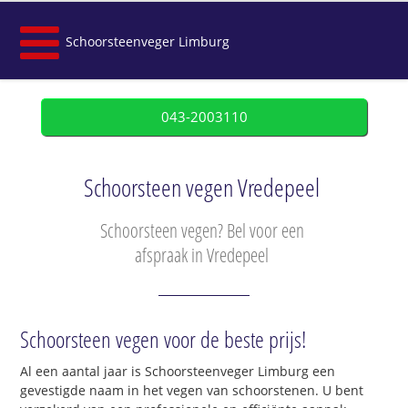
Schoorsteenveger Limburg
043-2003110
Schoorsteen vegen Vredepeel
Schoorsteen vegen? Bel voor een
afspraak in Vredepeel
Schoorsteen vegen voor de beste prijs!
Al een aantal jaar is Schoorsteenveger Limburg een
gevestigde naam in het vegen van schoorstenen. U bent