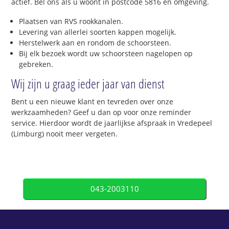
actief. Bel ons als u woont in postcode 5816 en omgeving.
Plaatsen van RVS rookkanalen.
Levering van allerlei soorten kappen mogelijk.
Herstelwerk aan en rondom de schoorsteen.
Bij elk bezoek wordt uw schoorsteen nagelopen op
gebreken.
Wij zijn u graag ieder jaar van dienst
Bent u een nieuwe klant en tevreden over onze
werkzaamheden? Geef u dan op voor onze reminder
service. Hierdoor wordt de jaarlijkse afspraak in Vredepeel
(Limburg) nooit meer vergeten.
043-2003110