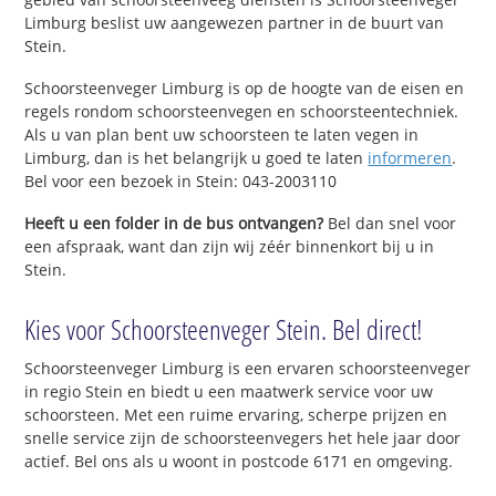
Limburg beslist uw aangewezen partner in de buurt van
Stein.
Schoorsteenveger Limburg is op de hoogte van de eisen en
regels rondom schoorsteenvegen en schoorsteentechniek.
Als u van plan bent uw schoorsteen te laten vegen in
Limburg, dan is het belangrijk u goed te laten
informeren
.
Bel voor een bezoek in Stein: 043-2003110
Heeft u een folder in de bus ontvangen?
Bel dan snel voor
een afspraak, want dan zijn wij zéér binnenkort bij u in
Stein.
Kies voor Schoorsteenveger Stein. Bel direct!
Schoorsteenveger Limburg is een ervaren schoorsteenveger
in regio Stein en biedt u een maatwerk service voor uw
schoorsteen. Met een ruime ervaring, scherpe prijzen en
snelle service zijn de schoorsteenvegers het hele jaar door
actief. Bel ons als u woont in postcode 6171 en omgeving.