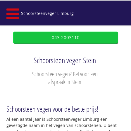
Schoorsteenveger Limburg
043-2003110
Schoorsteen vegen Stein
Schoorsteen vegen? Bel voor een
afspraak in Stein
Schoorsteen vegen voor de beste prijs!
Al een aantal jaar is Schoorsteenveger Limburg een
gevestigde naam in het vegen van schoorstenen. U bent