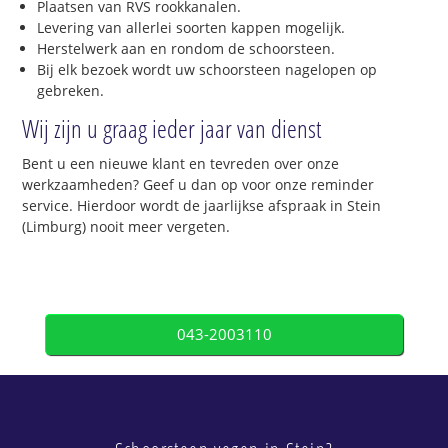
Plaatsen van RVS rookkanalen.
Levering van allerlei soorten kappen mogelijk.
Herstelwerk aan en rondom de schoorsteen.
Bij elk bezoek wordt uw schoorsteen nagelopen op
gebreken.
Wij zijn u graag ieder jaar van dienst
Bent u een nieuwe klant en tevreden over onze
werkzaamheden? Geef u dan op voor onze reminder
service. Hierdoor wordt de jaarlijkse afspraak in Stein
(Limburg) nooit meer vergeten.
043-2003110