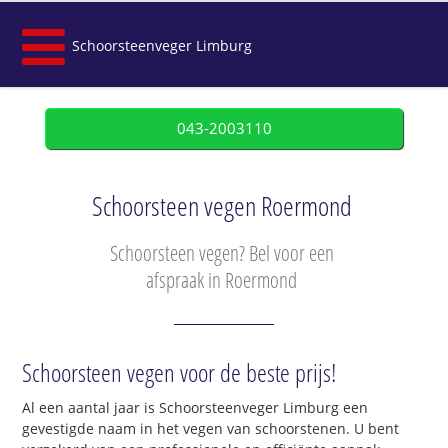
Schoorsteenveger Limburg
043-2003110
Schoorsteen vegen Roermond
Schoorsteen vegen? Bel voor een
afspraak in Roermond
Schoorsteen vegen voor de beste prijs!
Al een aantal jaar is Schoorsteenveger Limburg een
gevestigde naam in het vegen van schoorstenen. U bent