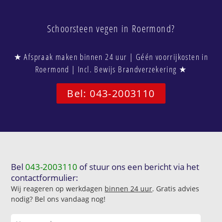
Schoorsteen vegen in Roermond?
★ Afspraak maken binnen 24 uur | Géén voorrijkosten in
Roermond | Incl. Bewijs Brandverzekering ★
Bel: 043-2003110
Bel
043-2003110
of stuur ons een bericht via het
contactformulier:
Wij reageren op werkdagen
binnen 24 uur
. Gratis advies
nodig? Bel ons vandaag nog!