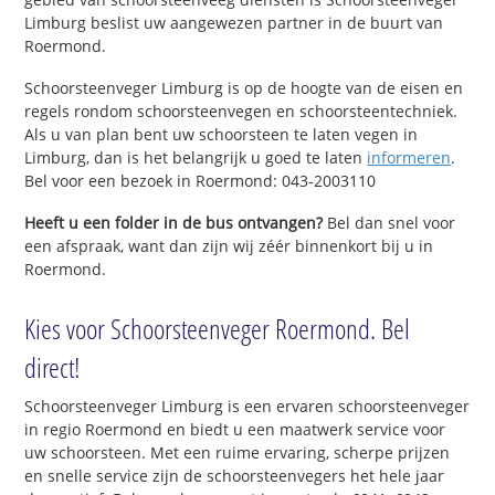
Limburg beslist uw aangewezen partner in de buurt van
Roermond.
Schoorsteenveger Limburg is op de hoogte van de eisen en
regels rondom schoorsteenvegen en schoorsteentechniek.
Als u van plan bent uw schoorsteen te laten vegen in
Limburg, dan is het belangrijk u goed te laten
informeren
.
Bel voor een bezoek in Roermond: 043-2003110
Heeft u een folder in de bus ontvangen?
Bel dan snel voor
een afspraak, want dan zijn wij zéér binnenkort bij u in
Roermond.
Kies voor Schoorsteenveger Roermond. Bel
direct!
Schoorsteenveger Limburg is een ervaren schoorsteenveger
in regio Roermond en biedt u een maatwerk service voor
uw schoorsteen. Met een ruime ervaring, scherpe prijzen
en snelle service zijn de schoorsteenvegers het hele jaar