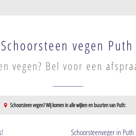
Schoorsteen vegen Puth
en vegen? Bel voor een afspra
Schoorsteen vegen? Wij komen in alle wijken en buurten van Puth:
s!
Schoorsteenveger in Puth