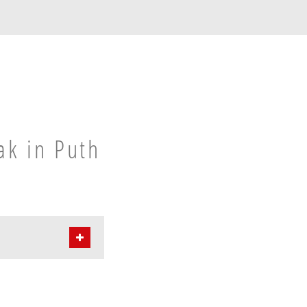
ak in Puth