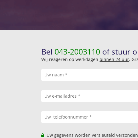
Bel
043-2003110
of stuur o
Wij reageren op werkdagen
binnen 24 uur
. Gr
Uw gegevens worden versleuteld verzonden