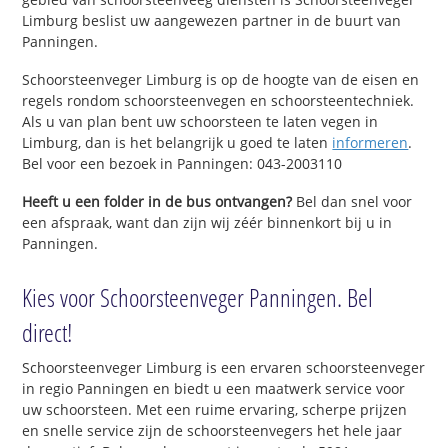
Limburg beslist uw aangewezen partner in de buurt van
Panningen.
Schoorsteenveger Limburg is op de hoogte van de eisen en
regels rondom schoorsteenvegen en schoorsteentechniek.
Als u van plan bent uw schoorsteen te laten vegen in
Limburg, dan is het belangrijk u goed te laten
informeren
.
Bel voor een bezoek in Panningen: 043-2003110
Heeft u een folder in de bus ontvangen?
Bel dan snel voor
een afspraak, want dan zijn wij zéér binnenkort bij u in
Panningen.
Kies voor Schoorsteenveger Panningen. Bel
direct!
Schoorsteenveger Limburg is een ervaren schoorsteenveger
in regio Panningen en biedt u een maatwerk service voor
uw schoorsteen. Met een ruime ervaring, scherpe prijzen
en snelle service zijn de schoorsteenvegers het hele jaar