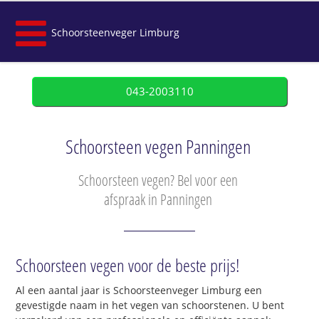
Schoorsteenveger Limburg
043-2003110
Schoorsteen vegen Panningen
Schoorsteen vegen? Bel voor een
afspraak in Panningen
Schoorsteen vegen voor de beste prijs!
Al een aantal jaar is Schoorsteenveger Limburg een
gevestigde naam in het vegen van schoorstenen. U bent