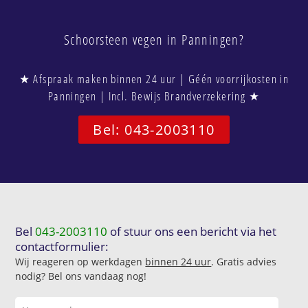
Schoorsteen vegen in Panningen?
★ Afspraak maken binnen 24 uur | Géén voorrijkosten in
Panningen | Incl. Bewijs Brandverzekering ★
Bel: 043-2003110
Bel
043-2003110
of stuur ons een bericht via het
contactformulier:
Wij reageren op werkdagen
binnen 24 uur
. Gratis advies
nodig? Bel ons vandaag nog!