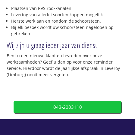
Plaatsen van RVS rookkanalen.
Levering van allerlei soorten kappen mogelijk.
Herstelwerk aan en rondom de schoorsteen.
Bij elk bezoek wordt uw schoorsteen nagelopen op
gebreken.
Wij zijn u graag ieder jaar van dienst
Bent u een nieuwe klant en tevreden over onze
werkzaamheden? Geef u dan op voor onze reminder
service. Hierdoor wordt de jaarlijkse afspraak in Leveroy
(Limburg) nooit meer vergeten.
043-2003110