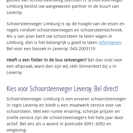
Limburg beslist uw aangewezen partner in de buurt van
Leveroy.
Schoorsteenveger Limburg is op de hoogte van de eisen en
regels rondom schoorsteenvegen en schoorsteentechniek.
Als u van plan bent uw schoorsteen te laten vegen in
Limburg, dan is het belangrijk u goed te laten
informeren
.
Bel voor een bezoek in Leveroy: 043-2003110
Heeft u een folder in de bus ontvangen?
Bel dan snel voor
een afspraak, want dan zijn wij zéér binnenkort bij u in
Leveroy.
Kies voor Schoorsteenveger Leveroy. Bel direct!
Schoorsteenveger Limburg is een ervaren schoorsteenveger
in regio Leveroy en biedt u een maatwerk service voor uw
schoorsteen. Met een ruime ervaring, scherpe prijzen en
snelle service zijn de schoorsteenvegers het hele jaar door
actief. Bel ons als u woont in postcode 6091, 6092 en
omgeving.