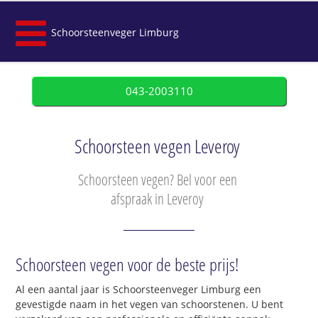
Schoorsteenveger Limburg
043-2003110
Schoorsteen vegen Leveroy
Schoorsteen vegen? Bel voor een
afspraak in Leveroy
Schoorsteen vegen voor de beste prijs!
Al een aantal jaar is Schoorsteenveger Limburg een
gevestigde naam in het vegen van schoorstenen. U bent