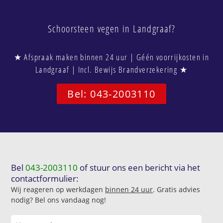
Schoorsteen vegen in Landgraaf?
★ Afspraak maken binnen 24 uur | Géén voorrijkosten in
Landgraaf | Incl. Bewijs Brandverzekering ★
Bel: 043-2003110
Bel
043-2003110
of stuur ons een bericht via het
contactformulier:
Wij reageren op werkdagen
binnen 24 uur
. Gratis advies
nodig? Bel ons vandaag nog!