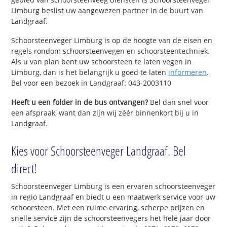
Limburg beslist uw aangewezen partner in de buurt van
Landgraaf.
Schoorsteenveger Limburg is op de hoogte van de eisen en
regels rondom schoorsteenvegen en schoorsteentechniek.
Als u van plan bent uw schoorsteen te laten vegen in
Limburg, dan is het belangrijk u goed te laten
informeren
.
Bel voor een bezoek in Landgraaf: 043-2003110
Heeft u een folder in de bus ontvangen?
Bel dan snel voor
een afspraak, want dan zijn wij zéér binnenkort bij u in
Landgraaf.
Kies voor Schoorsteenveger Landgraaf. Bel
direct!
Schoorsteenveger Limburg is een ervaren schoorsteenveger
in regio Landgraaf en biedt u een maatwerk service voor uw
schoorsteen. Met een ruime ervaring, scherpe prijzen en
snelle service zijn de schoorsteenvegers het hele jaar door