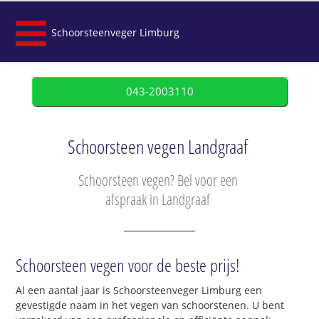
Schoorsteenveger Limburg
043-2003110
Schoorsteen vegen Landgraaf
Schoorsteen vegen? Bel voor een
afspraak in Landgraaf
Schoorsteen vegen voor de beste prijs!
Al een aantal jaar is Schoorsteenveger Limburg een
gevestigde naam in het vegen van schoorstenen. U bent