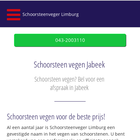
Schoorsteenveger Limburg
043-2003110
Schoorsteen vegen Jabeek
Schoorsteen vegen? Bel voor een
afspraak in Jabeek
Schoorsteen vegen voor de beste prijs!
Al een aantal jaar is Schoorsteenveger Limburg een
gevestigde naam in het vegen van schoorstenen. U bent