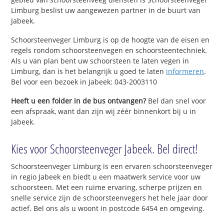
Limburg beslist uw aangewezen partner in de buurt van
Jabeek.
Schoorsteenveger Limburg is op de hoogte van de eisen en
regels rondom schoorsteenvegen en schoorsteentechniek.
Als u van plan bent uw schoorsteen te laten vegen in
Limburg, dan is het belangrijk u goed te laten
informeren
.
Bel voor een bezoek in Jabeek: 043-2003110
Heeft u een folder in de bus ontvangen?
Bel dan snel voor
een afspraak, want dan zijn wij zéér binnenkort bij u in
Jabeek.
Kies voor Schoorsteenveger Jabeek. Bel direct!
Schoorsteenveger Limburg is een ervaren schoorsteenveger
in regio Jabeek en biedt u een maatwerk service voor uw
schoorsteen. Met een ruime ervaring, scherpe prijzen en
snelle service zijn de schoorsteenvegers het hele jaar door
actief. Bel ons als u woont in postcode 6454 en omgeving.