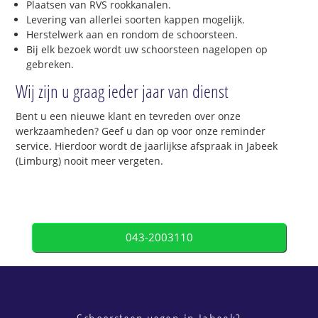
Plaatsen van RVS rookkanalen.
Levering van allerlei soorten kappen mogelijk.
Herstelwerk aan en rondom de schoorsteen.
Bij elk bezoek wordt uw schoorsteen nagelopen op
gebreken.
Wij zijn u graag ieder jaar van dienst
Bent u een nieuwe klant en tevreden over onze
werkzaamheden? Geef u dan op voor onze reminder
service. Hierdoor wordt de jaarlijkse afspraak in Jabeek
(Limburg) nooit meer vergeten.
043-2003110