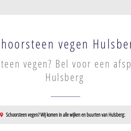
choorsteen vegen Hulsbe
teen vegen? Bel voor een afsp
Hulsberg
Schoorsteen vegen? Wij komen in alle wijken en buurten van Hulsberg: