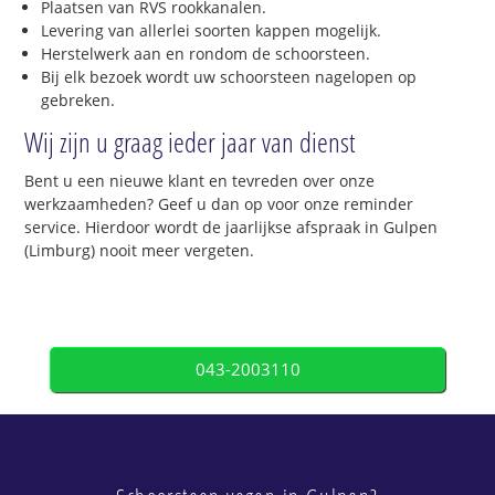
Plaatsen van RVS rookkanalen.
Levering van allerlei soorten kappen mogelijk.
Herstelwerk aan en rondom de schoorsteen.
Bij elk bezoek wordt uw schoorsteen nagelopen op
gebreken.
Wij zijn u graag ieder jaar van dienst
Bent u een nieuwe klant en tevreden over onze
werkzaamheden? Geef u dan op voor onze reminder
service. Hierdoor wordt de jaarlijkse afspraak in Gulpen
(Limburg) nooit meer vergeten.
043-2003110