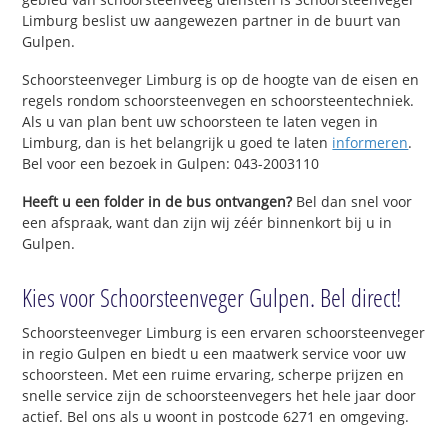
Limburg beslist uw aangewezen partner in de buurt van
Gulpen.
Schoorsteenveger Limburg is op de hoogte van de eisen en
regels rondom schoorsteenvegen en schoorsteentechniek.
Als u van plan bent uw schoorsteen te laten vegen in
Limburg, dan is het belangrijk u goed te laten
informeren
.
Bel voor een bezoek in Gulpen: 043-2003110
Heeft u een folder in de bus ontvangen?
Bel dan snel voor
een afspraak, want dan zijn wij zéér binnenkort bij u in
Gulpen.
Kies voor Schoorsteenveger Gulpen. Bel direct!
Schoorsteenveger Limburg is een ervaren schoorsteenveger
in regio Gulpen en biedt u een maatwerk service voor uw
schoorsteen. Met een ruime ervaring, scherpe prijzen en
snelle service zijn de schoorsteenvegers het hele jaar door
actief. Bel ons als u woont in postcode 6271 en omgeving.