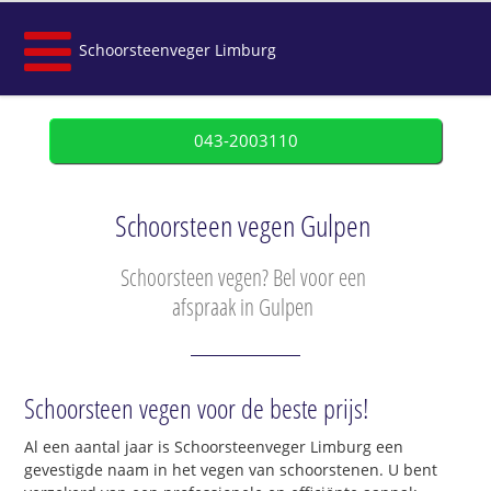
Schoorsteenveger Limburg
043-2003110
Schoorsteen vegen Gulpen
Schoorsteen vegen? Bel voor een
afspraak in Gulpen
Schoorsteen vegen voor de beste prijs!
Al een aantal jaar is Schoorsteenveger Limburg een
gevestigde naam in het vegen van schoorstenen. U bent