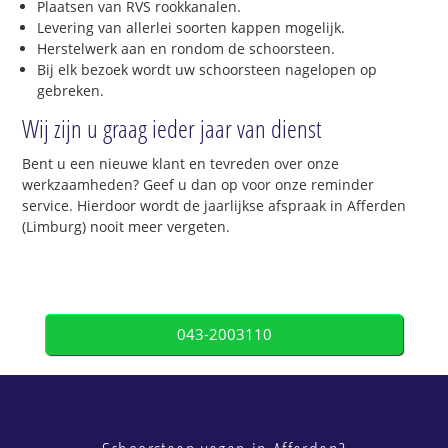
Plaatsen van RVS rookkanalen.
Levering van allerlei soorten kappen mogelijk.
Herstelwerk aan en rondom de schoorsteen.
Bij elk bezoek wordt uw schoorsteen nagelopen op
gebreken.
Wij zijn u graag ieder jaar van dienst
Bent u een nieuwe klant en tevreden over onze
werkzaamheden? Geef u dan op voor onze reminder
service. Hierdoor wordt de jaarlijkse afspraak in Afferden
(Limburg) nooit meer vergeten.
043-2003110