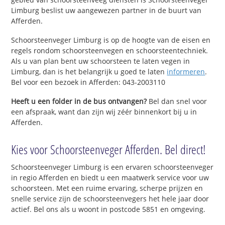
Limburg beslist uw aangewezen partner in de buurt van
Afferden.
Schoorsteenveger Limburg is op de hoogte van de eisen en
regels rondom schoorsteenvegen en schoorsteentechniek.
Als u van plan bent uw schoorsteen te laten vegen in
Limburg, dan is het belangrijk u goed te laten
informeren
.
Bel voor een bezoek in Afferden: 043-2003110
Heeft u een folder in de bus ontvangen?
Bel dan snel voor
een afspraak, want dan zijn wij zéér binnenkort bij u in
Afferden.
Kies voor Schoorsteenveger Afferden. Bel direct!
Schoorsteenveger Limburg is een ervaren schoorsteenveger
in regio Afferden en biedt u een maatwerk service voor uw
schoorsteen. Met een ruime ervaring, scherpe prijzen en
snelle service zijn de schoorsteenvegers het hele jaar door
actief. Bel ons als u woont in postcode 5851 en omgeving.