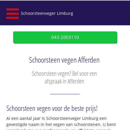
Schoorsteenveger Limburg
043-2003110
Schoorsteen vegen Afferden
Schoorsteen vegen? Bel voor een
afspraak in Afferden
Schoorsteen vegen voor de beste prijs!
Al een aantal jaar is Schoorsteenveger Limburg een
gevestigde naam in het vegen van schoorstenen. U bent