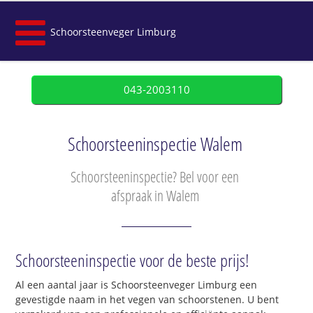
Schoorsteenveger Limburg
043-2003110
Schoorsteeninspectie Walem
Schoorsteeninspectie? Bel voor een
afspraak in Walem
Schoorsteeninspectie voor de beste prijs!
Al een aantal jaar is Schoorsteenveger Limburg een
gevestigde naam in het vegen van schoorstenen. U bent