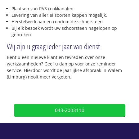
Plaatsen van RVS rookkanalen.
Levering van allerlei soorten kappen mogelijk.
Herstelwerk aan en rondom de schoorsteen.
Bij elk bezoek wordt uw schoorsteen nagelopen op
gebreken.
Wij zijn u graag ieder jaar van dienst
Bent u een nieuwe klant en tevreden over onze
werkzaamheden? Geef u dan op voor onze reminder
service. Hierdoor wordt de jaarlijkse afspraak in Walem
(Limburg) nooit meer vergeten.
043-2003110