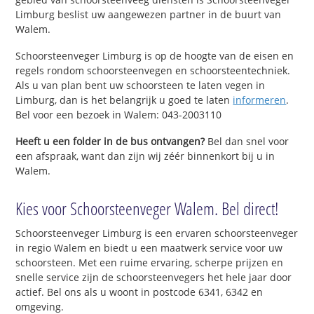
Limburg beslist uw aangewezen partner in de buurt van
Walem.
Schoorsteenveger Limburg is op de hoogte van de eisen en
regels rondom schoorsteenvegen en schoorsteentechniek.
Als u van plan bent uw schoorsteen te laten vegen in
Limburg, dan is het belangrijk u goed te laten
informeren
.
Bel voor een bezoek in Walem: 043-2003110
Heeft u een folder in de bus ontvangen?
Bel dan snel voor
een afspraak, want dan zijn wij zéér binnenkort bij u in
Walem.
Kies voor Schoorsteenveger Walem. Bel direct!
Schoorsteenveger Limburg is een ervaren schoorsteenveger
in regio Walem en biedt u een maatwerk service voor uw
schoorsteen. Met een ruime ervaring, scherpe prijzen en
snelle service zijn de schoorsteenvegers het hele jaar door
actief. Bel ons als u woont in postcode 6341, 6342 en
omgeving.