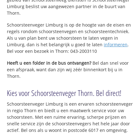
Limburg beslist uw aangewezen partner in de buurt van
Thorn.
Schoorsteenveger Limburg is op de hoogte van de eisen en
regels rondom schoorsteenvegen en schoorsteentechniek.
Als u van plan bent uw schoorsteen te laten vegen in
Limburg, dan is het belangrijk u goed te laten
informeren
.
Bel voor een bezoek in Thorn: 043-2003110
Heeft u een folder in de bus ontvangen?
Bel dan snel voor
een afspraak, want dan zijn wij zéér binnenkort bij u in
Thorn.
Kies voor Schoorsteenveger Thorn. Bel direct!
Schoorsteenveger Limburg is een ervaren schoorsteenveger
in regio Thorn en biedt u een maatwerk service voor uw
schoorsteen. Met een ruime ervaring, scherpe prijzen en
snelle service zijn de schoorsteenvegers het hele jaar door
actief. Bel ons als u woont in postcode 6017 en omgeving.