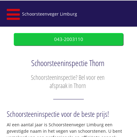
Schoorsteenveger Limburg
043-2003110
Schoorsteeninspectie Thorn
Schoorsteeninspectie? Bel voor een
afspraak in Thorn
Schoorsteeninspectie voor de beste prijs!
Al een aantal jaar is Schoorsteenveger Limburg een
gevestigde naam in het vegen van schoorstenen. U bent