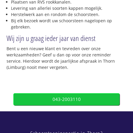
Plaatsen van RVS rookkanalen.
Levering van allerlei soorten kappen mogelijk.
Herstelwerk aan en rondom de schoorsteen.
Bij elk bezoek wordt uw schoorsteen nagelopen op
gebreken.
Wij zijn u graag ieder jaar van dienst
Bent u een nieuwe klant en tevreden over onze
werkzaamheden? Geef u dan op voor onze reminder
service. Hierdoor wordt de jaarlijkse afspraak in Thorn
(Limburg) nooit meer vergeten.
043-2003110