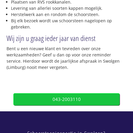
Plaatsen van RVS rookkanalen.
Levering van allerlei soorten kappen mogelijk.
Herstelwerk aan en rondom de schoorsteen.
Bij elk bezoek wordt uw schoorsteen nagelopen op
gebreken.
Wij zijn u graag ieder jaar van dienst
Bent u een nieuwe klant en tevreden over onze
werkzaamheden? Geef u dan op voor onze reminder
service. Hierdoor wordt de jaarlijkse afspraak in Swolgen
(Limburg) nooit meer vergeten.
043-2003110