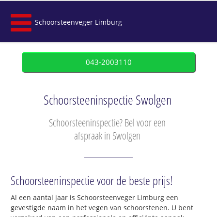
Schoorsteenveger Limburg
043-2003110
Schoorsteeninspectie Swolgen
Schoorsteeninspectie? Bel voor een
afspraak in Swolgen
Schoorsteeninspectie voor de beste prijs!
Al een aantal jaar is Schoorsteenveger Limburg een
gevestigde naam in het vegen van schoorstenen. U bent