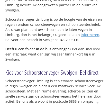
Limburg beslist uw aangewezen partner in de buurt van
Swolgen.
Schoorsteenveger Limburg is op de hoogte van de eisen en
regels rondom schoorsteenvegen en schoorsteentechniek.
Als u van plan bent uw schoorsteen te laten vegen in
Limburg, dan is het belangrijk u goed te laten
informeren
.
Bel voor een bezoek in Swolgen: 043-2003110
Heeft u een folder in de bus ontvangen?
Bel dan snel voor
een afspraak, want dan zijn wij zéér binnenkort bij u in
Swolgen.
Kies voor Schoorsteenveger Swolgen. Bel direct!
Schoorsteenveger Limburg is een ervaren schoorsteenveger
in regio Swolgen en biedt u een maatwerk service voor uw
schoorsteen. Met een ruime ervaring, scherpe prijzen en
snelle service zijn de schoorsteenvegers het hele jaar door
actief. Bel ons als u woont in postcode 5866 en omgeving.