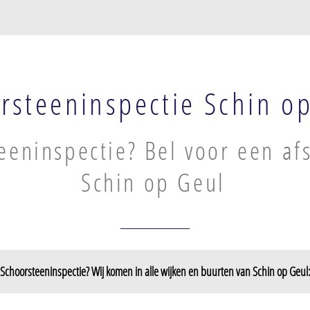
rsteeninspectie Schin o
eeninspectie? Bel voor een af
Schin op Geul
Schoorsteeninspectie? Wij komen in alle wijken en buurten van Schin op Geul